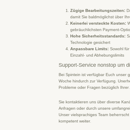
Zügige Bearbeitungszeiten:
Da
damit Sie baldmöglichst über I
Keinerlei versteckte Kosten:
W
gebräuchlichsten Payment-Opti
Hohe Sicherheitsstandards:
Sä
Technologie gesichert
Anpassbare Limits:
Sowohl für
Einzahl- und Abhebungslimits
Support-Service nonstop um d
Bei Spintein ist verfügbar Euch unser
Woche hindurch zur Verfügung. Unerhe
Probleme oder Fragen bezüglich Ihrer A
Sie kontaktieren uns über diverse Kanä
Anfragen oder durch unsere umfangrei
Unser vielsprachiges Team beherrscht s
kompetent weiter.