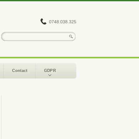
0748.038.325
Contact
GDPR