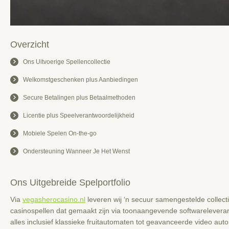
Overzicht
Ons Uitvoerige Spellencollectie
Welkomstgeschenken plus Aanbiedingen
Secure Betalingen plus Betaalmethoden
Licentie plus Speelverantwoordelijkheid
Mobiele Spelen On-the-go
Ondersteuning Wanneer Je Het Wenst
Ons Uitgebreide Spelportfolio
Via
vegasherocasino.nl
leveren wij ‘n secuur samengestelde collec
casinospellen dat gemaakt zijn via toonaangevende softwarelevera
alles inclusief klassieke fruitautomaten tot geavanceerde video a