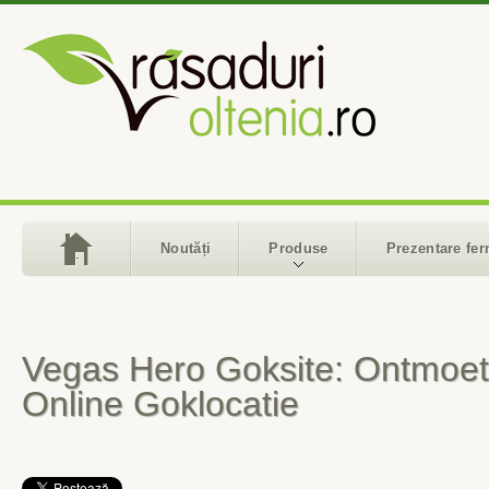
Noutăți
Produse
Prezentare fe
Vegas Hero Goksite: Ontmoe
Online Goklocatie