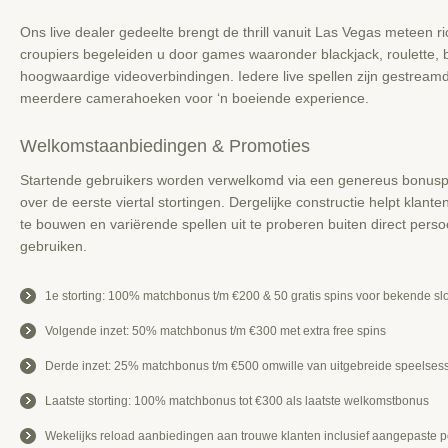
Ons live dealer gedeelte brengt de thrill vanuit Las Vegas meteen 
croupiers begeleiden u door games waaronder blackjack, roulette, 
hoogwaardige videoverbindingen. Iedere live spellen zijn gestreamd 
meerdere camerahoeken voor ‘n boeiende experience.
Welkomstaanbiedingen & Promoties
Startende gebruikers worden verwelkomd via een genereus bonusp
over de eerste viertal stortingen. Dergelijke constructie helpt klante
te bouwen en variërende spellen uit te proberen buiten direct persoo
gebruiken.
1e storting: 100% matchbonus t/m €200 & 50 gratis spins voor bekende slo
Volgende inzet: 50% matchbonus t/m €300 met extra free spins
Derde inzet: 25% matchbonus t/m €500 omwille van uitgebreide speelses
Laatste storting: 100% matchbonus tot €300 als laatste welkomstbonus
Wekelijks reload aanbiedingen aan trouwe klanten inclusief aangepaste 