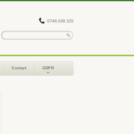
0748.038.325
Contact
GDPR