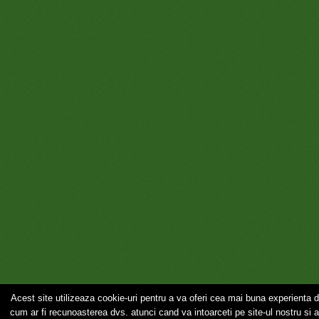
Acest site utilizeaza cookie-uri pentru a va oferi cea mai buna experienta de
cum ar fi recunoasterea dvs. atunci cand va intoarceti pe site-ul nostru si a