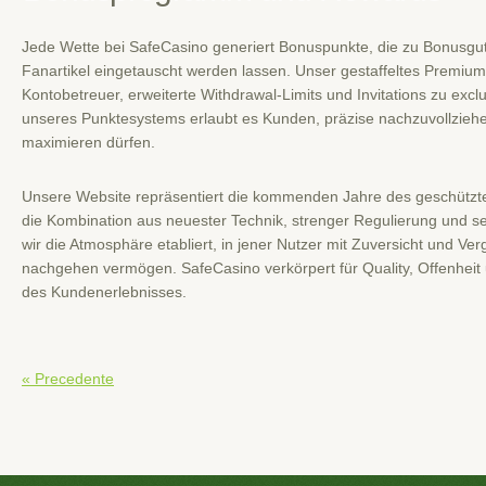
Jede Wette bei SafeCasino generiert Bonuspunkte, die zu Bonusguth
Fanartikel eingetauscht werden lassen. Unser gestaffeltes Premium
Kontobetreuer, erweiterte Withdrawal-Limits und Invitations zu exc
unseres Punktesystems erlaubt es Kunden, präzise nachzuvollziehe
maximieren dürfen.
Unsere Website repräsentiert die kommenden Jahre des geschützten 
die Kombination aus neuester Technik, strenger Regulierung und s
wir die Atmosphäre etabliert, in jener Nutzer mit Zuversicht und 
nachgehen vermögen. SafeCasino verkörpert für Quality, Offenheit u
des Kundenerlebnisses.
« Precedente