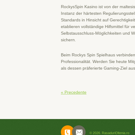
RockysSpin Kasino ist von der maltesis
Instanz der härtesten Regulierungsstel
Standards in Hinsicht auf Gerechtigkeit
etablieren vollständige Hilfsmittel fü
Selbstausschluss-Möglichkeiten und Wir
sichern.
Beim Rockys Spin Spielhaus verbinden 
Professionalität. Werden Sie heute Mit
als dessen präferierte Gaming-Ziel au
« Precedente
Contact
© 2026. RasaduriOltenia.ro