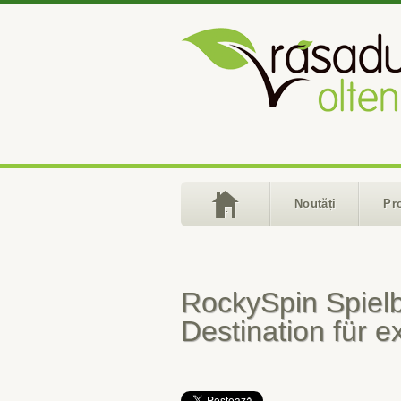
Noutăți
Pr
RockySpin Spielb
Destination für e