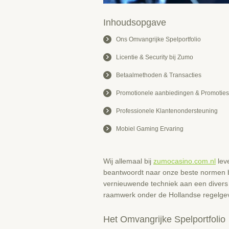
Inhoudsopgave
Ons Omvangrijke Spelportfolio
Licentie & Security bij Zumo
Betaalmethoden & Transacties
Promotionele aanbiedingen & Promoties
Professionele Klantenondersteuning
Mobiel Gaming Ervaring
Wij allemaal bij
zumocasino.com.nl
leve
beantwoordt naar onze beste normen 
vernieuwende techniek aan een divers 
raamwerk onder de Hollandse regelgev
Het Omvangrijke Spelportfolio