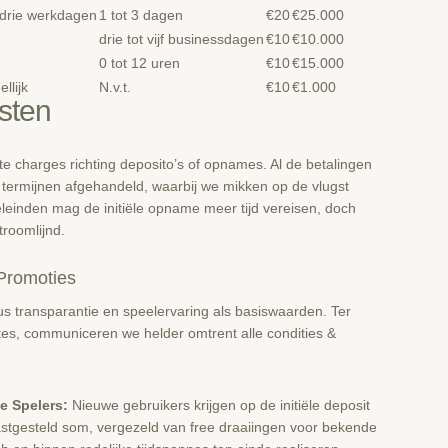
 drie werkdagen
1 tot 3 dagen
€20
€25.000
drie tot vijf businessdagen
€10
€10.000
0 tot 12 uren
€10
€15.000
llijk
N.v.t.
€10
€1.000
sten
e charges richting deposito’s of opnames. Al de betalingen
termijnen afgehandeld, waarbij we mikken op de vlugst
leinden mag de initiële opname meer tijd vereisen, doch
troomlijnd.
Promoties
 transparantie en speelervaring als basiswaarden. Ter
tes, communiceren we helder omtrent alle condities &
e Spelers:
Nieuwe gebruikers krijgen op de initiële deposit
stgesteld som, vergezeld van free draaiingen voor bekende