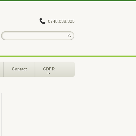
0748.038.325
Contact
GDPR