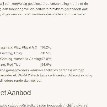
wij een zorgvuldig geselecteerde verzameling met ruim de
g aan toonaangevende software providers garandeert dat
ogst geavanceerde en vermakelijke spellen op onze markt.
ragmatic Play, Play’n GO
96.2%
 Gaming, Ezugi
98.5%
n Gaming, Authentic Gaming
97.8%
ing, Red Tiger
94.6%
eerde gameproviders waarvan spelletjes geregeld worden
ronder eCOGRA & iTech Labs certificering. Dit zorgt richting
bij iedere ronde dan wel bet.
Het Aanbod
aalde categorieën welke blijven toegespitst richting diverse