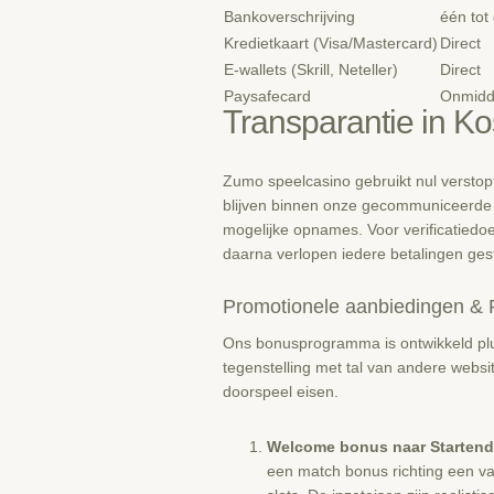
Bankoverschrijving
één tot
Kredietkaart (Visa/Mastercard)
Direct
E-wallets (Skrill, Neteller)
Direct
Paysafecard
Onmidde
Transparantie in Ko
Zumo speelcasino gebruikt nul verstopt
blijven binnen onze gecommuniceerde 
mogelijke opnames. Voor verificatiedoe
daarna verlopen iedere betalingen ges
Promotionele aanbiedingen & 
Ons bonusprogramma is ontwikkeld plus
tegenstelling met tal van andere websi
doorspeel eisen.
Welcome bonus naar Startend
een match bonus richting een va