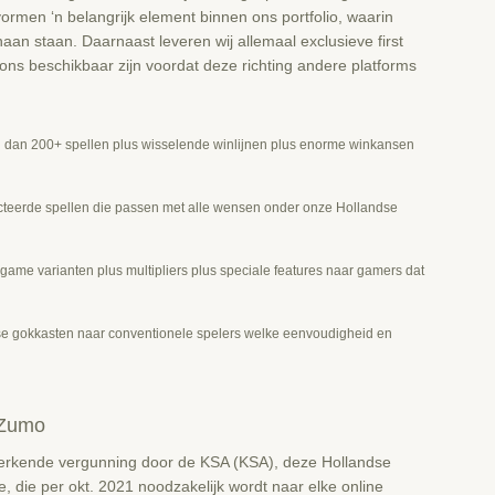
ormen ‘n belangrijk element binnen ons portfolio, waarin
naan staan. Daarnaast leveren wij allemaal exclusieve first
ij ons beschikbaar zijn voordat deze richting andere platforms
dan 200+ spellen plus wisselende winlijnen plus enorme winkansen
cteerde spellen die passen met alle wensen onder onze Hollandse
ame varianten plus multipliers plus speciale features naar gamers dat
 gokkasten naar conventionele spelers welke eenvoudigheid en
j Zumo
 erkende vergunning door de KSA (KSA), deze Hollandse
ie, die per okt. 2021 noodzakelijk wordt naar elke online