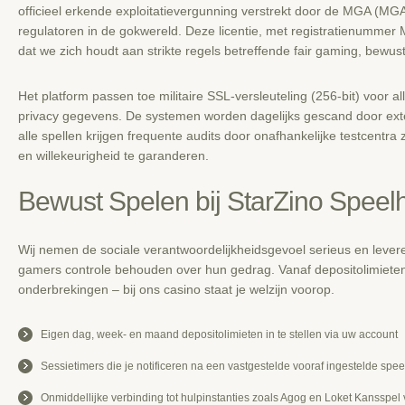
officieel erkende exploitatievergunning verstrekt door de MGA (MG
regulatoren in de gokwereld. Deze licentie, met registratienumme
dat we zich houdt aan strikte regels betreffende fair gaming, bewust
Het platform passen toe militaire SSL-versleuteling (256-bit) voor a
privacy gegevens. De systemen worden dagelijks gescand door exter
alle spellen krijgen frequente audits door onafhankelijke testcentr
en willekeurigheid te garanderen.
Bewust Spelen bij StarZino Speel
Wij nemen de sociale verantwoordelijkheidsgevoel serieus en lev
gamers controle behouden over hun gedrag. Vanaf depositolimieten to
onderbrekingen – bij ons casino staat je welzijn voorop.
Eigen dag, week- en maand depositolimieten in te stellen via uw account
Sessietimers die je notificeren na een vastgestelde vooraf ingestelde speel
Onmiddellijke verbinding tot hulpinstanties zoals Agog en Loket Kansspel 