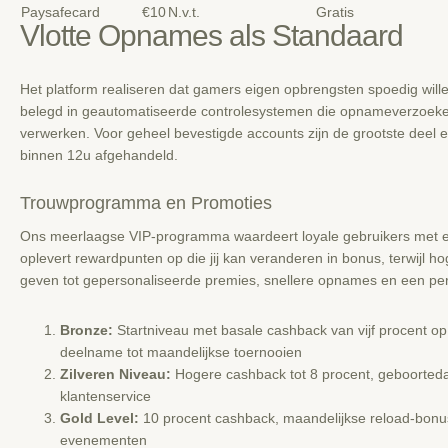
Paysafecard
€10
N.v.t.
Gratis
Vlotte Opnames als Standaard
Het platform realiseren dat gamers eigen opbrengsten spoedig will
belegd in geautomatiseerde controlesystemen die opnameverzoek
verwerken. Voor geheel bevestigde accounts zijn de grootste deel 
binnen 12u afgehandeld.
Trouwprogramma en Promoties
Ons meerlaagse VIP-programma waardeert loyale gebruikers met exc
oplevert rewardpunten op die jij kan veranderen in bonus, terwijl h
geven tot gepersonaliseerde premies, snellere opnames en een pe
Bronze:
Startniveau met basale cashback van vijf procent o
deelname tot maandelijkse toernooien
Zilveren Niveau:
Hogere cashback tot 8 procent, geboorteda
klantenservice
Gold Level:
10 procent cashback, maandelijkse reload-bonu
evenementen