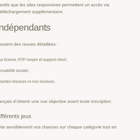
andis que les sites responsives permettent un accès via
 téléchargement supplémentaire.
 indépendants
posent des revues détaillées :
r licence, RTP moyen et support client ;
sabilité sociale ;
aintes résolues vs non résolues .
çais d’obtenir une vue objective avant toute inscription.
ifférents jeux
e sensiblement vos chances sur chaque catégorie tout en