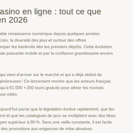
sino en ligne : tout ce que
en 2026
itable renaissance numérique depuis quelques années.
cès, la diversité des jeux et surtout des offres
imper les bankrolls dès les premiers dépôts. Cette évolution
nde passante mobile et par la confiance grandissante envers
qui vient d’arriver sur le marché et qui a déjà séduit de
généreuses ! Ce lancement montre que les acteurs français
u’à €1 000 + 200 tours gratuits pour attirer les novices
us vidéo.
ujourd’hui parce que la législation évolue rapidement, que les
nt et que les catalogues de jeux se multiplient avec des titres
oyen supérieur à 96 %. Sans une veille constante, il est facile
ur des promotions aux exigences de mise abusives