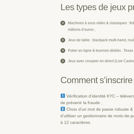
Les types de jeux 
Machines à sous vidéo & classiques : th
millions d’euros ;
Jeux de table : blackjack multi‑hand, ro
Poker en ligne & tournois dédiés : Tex
Jeux avec croupier en direct (Live Casino)
Comment s’inscrire 
Vérification d’identité KYC – télévers
de prévenir la fraude ;
Choix d’un mot de passe robuste & 
d’utiliser un gestionnaire de mots‑de
à 12 caractères.