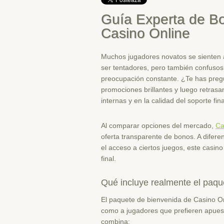
Guía Experta de B
Casino Online
Muchos jugadores novatos se sienten 
ser tentadores, pero también confusos.
preocupación constante. ¿Te has pregu
promociones brillantes y luego retrasa
internas y en la calidad del soporte fin
Al comparar opciones del mercado,
Ca
oferta transparente de bonos. A diferen
el acceso a ciertos juegos, este casino 
final.
Qué incluye realmente el paqu
El paquete de bienvenida de Casino On
como a jugadores que prefieren apuesta
combina: