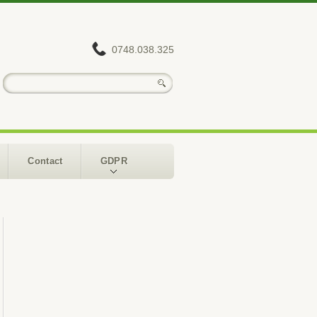
0748.038.325
Contact
GDPR