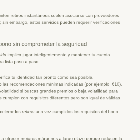
iten retiros instantáneos suelen asociarse con proveedores
; sin embargo, estos servicios pueden requerir verificaciones
 bono sin comprometer la seguridad
ida
implica jugar inteligentemente y mantener tu cuenta
a lista paso a paso:
ifica tu identidad tan pronto como sea posible.
do las recomendaciones mínimas indicadas (por ejemplo, €10).
latilidad si buscas grandes premios o baja volatilidad para
cumplen con requisitos diferentes pero son igual de válidas
celerar los
retiros
una vez cumplidos los requisitos del bono.
n a ofrecer mejores márgenes a largo plazo porque reducen la