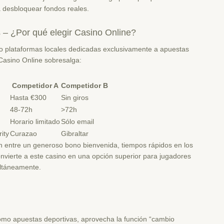
a desbloquear fondos reales.
 – ¿Por qué elegir Casino Online?
 o plataformas locales dedicadas exclusivamente a apuestas
 Casino Online sobresalga:
Competidor A
Competidor B
Hasta €300
Sin giros
48‑72h
>72h
Horario limitado
Sólo email
ity
Curazao
Gibraltar
 entre un generoso bono bienvenida, tiempos rápidos en los
onvierte a este casino en una opción superior para jugadores
ultáneamente.
como apuestas deportivas, aprovecha la función “cambio