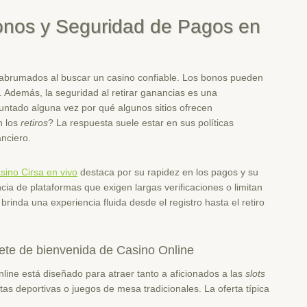
onos y Seguridad de Pagos en
abrumados al buscar un casino confiable. Los bonos pueden
 Además, la seguridad al retirar ganancias es una
ntado alguna vez por qué algunos sitios ofrecen
n los
retiros
? La respuesta suele estar en sus políticas
anciero.
sino Cirsa en vivo
destaca por su rapidez en los pagos y su
cia de plataformas que exigen largas verificaciones o limitan
brinda una experiencia fluida desde el registro hasta el retiro
ete de bienvenida de Casino Online
line está diseñado para atraer tanto a aficionados a las
slots
s deportivas o juegos de mesa tradicionales. La oferta típica