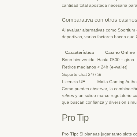
cantidad total apostada necesaria par
Comparativa con otros casinos
Al evaluar alternativas como Sportium
deportivas, varios factores hacen que
Característica
Casino Online
Bono bienvenida
Hasta €500 + giros
Retiros medianos
< 24h (e‑wallet)
Soporte chat 24/7
Sí
Licencia UE
Malta Gaming Author
Como puedes observar, la combinación
retiros
y un sólido marco regulatorio c
que buscan confianza y diversión sim
Pro Tip
Pro Tip:
Si planeas jugar tanto slots 