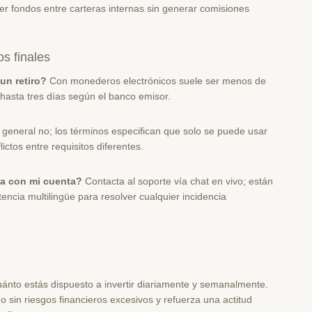
ver fondos entre carteras internas sin generar comisiones
s finales
un retiro?
Con monederos electrónicos suele ser menos de
 hasta tres días según el banco emisor.
general no; los términos especifican que solo se puede usar
ictos entre requisitos diferentes.
a con mi cuenta?
Contacta al soporte vía chat en vivo; están
tencia multilingüe para resolver cualquier incidencia
uánto estás dispuesto a invertir diariamente y semanalmente.
go sin riesgos financieros excesivos y refuerza una actitud