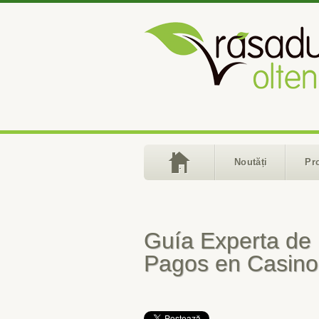
Noutăți
Pr
Guía Experta de
Pagos en Casino