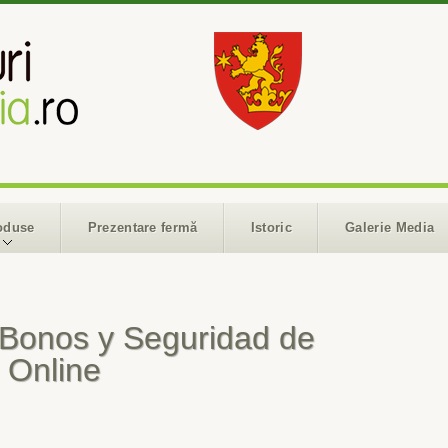
oduse
Prezentare fermă
Istoric
Galerie Media
 Bonos y Seguridad de
 Online