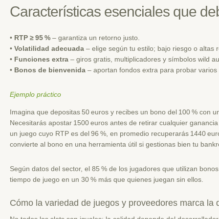
Características esenciales que d
•
RTP ≥ 95 %
– garantiza un retorno justo.
•
Volatilidad adecuada
– elige según tu estilo; bajo riesgo o alta
•
Funciones extra
– giros gratis, multiplicadores y símbolos wild 
•
Bonos de bienvenida
– aportan fondos extra para probar varios t
Ejemplo práctico
Imagina que depositas 50 euros y recibes un bono del 100 % con un
Necesitarás apostar 1500 euros antes de retirar cualquier ganancia 
un juego cuyo RTP es del 96 %, en promedio recuperarás 1440 euro
convierte al bono en una herramienta útil si gestionas bien tu bankro
Según datos del sector, el 85 % de los jugadores que utilizan bono
tiempo de juego en un 30 % más que quienes juegan sin ellos.
Cómo la variedad de juegos y proveedores marca la d