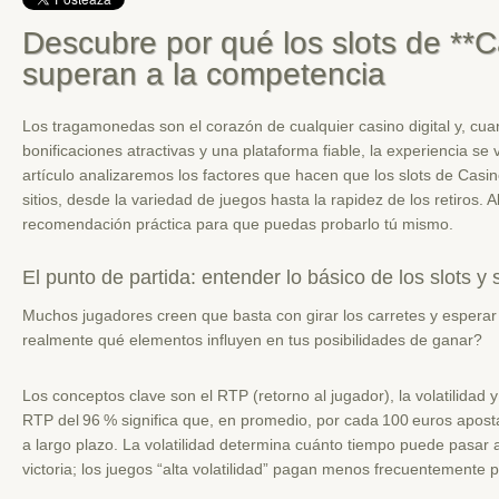
Descubre por qué los slots de **C
superan a la competencia
Los tragamonedas son el corazón de cualquier casino digital y, c
bonificaciones atractivas y una plataforma fiable, la experiencia se 
artículo analizaremos los factores que hacen que los slots de Casi
sitios, desde la variedad de juegos hasta la rapidez de los retiros. A
recomendación práctica para que puedas probarlo tú mismo.
El punto de partida: entender lo básico de los slots y
Muchos jugadores creen que basta con girar los carretes y espera
realmente qué elementos influyen en tus posibilidades de ganar?
Los conceptos clave son el RTP (retorno al jugador), la volatilidad
RTP del 96 % significa que, en promedio, por cada 100 euros aposta
a largo plazo. La volatilidad determina cuánto tiempo puede pasar
victoria; los juegos “alta volatilidad” pagan menos frecuentemente