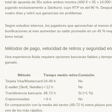
total de apuesta de 35x sobre ambos montos (400 € × 35 = 14 000 €)
jugando exclusivamente a
Starburst
, cuyo RTP es del 96 %. Despu
cuatro días y retiró sus ganancias sin problemas.
Según estudios internos, los jugadores que aprovechan al menos do
bonificaciones al mes aumentan su saldo promedio en un 45 % resp
bono inicial.
Métodos de pago, velocidad de retiros y seguridad e
Una experiencia fluida requiere opciones bancarias fiables y tiempo
ganado.
Método
Tiempo medio retiro
Comisión
Tarjeta Visa/Mastercard
24‑48 h
No
E‑wallet (Skrill, Neteller)
< 12 h
No
Transferencia bancaria
48‑72 h
Sí (≈1 %)
Criptomonedas
< 6 h
No
En comparación con la media del sector (48‑72 h) estos plazos po
uno de los más rápidos.