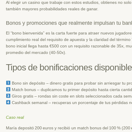
Al elegir un casino que trabaje con estos estudios, obtienes no sol
también mayores probabilidades reales de ganar.
Bonos y promociones que realmente impulsan tu bank
El “bono bienvenida” es la carta fuerte para atraer nuevos jugador
cumplimiento real del requisito de apuesta y la claridad del término
bono inicial llega hasta €500 con un requisito razonable de 35x, 
promedio del mercado (40‑50x).
Tipos de bonificaciones disponibl
Bono sin depósito – dinero gratis para probar sin arriesgar tu pro
Match bonus – duplicamos tu primer depósito hasta cierta canti
Giros gratis – rondas sin coste en slots seleccionados cada sem
Cashback semanal – recuperas un porcentaje de tus pérdidas n
Caso real
María depositó 200 euros y recibió un match bonus del 100 % (200 e