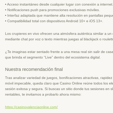
• Acceso instantáneo desde cualquier lugar con conexión a internet
• Notificaciones push para promociones exclusivas móviles.
• Interfaz adaptada que mantiene alta resolución en pantallas pequ
• Compatibilidad total con dispositivos Android 10+ e iOS 13+.
Los crupieres en vivo ofrecen una atmósfera auténtica similar a un 
mediante chat por voz o texto mientras juegas al blackjack o roulett
¿Te imaginas estar sentado frente a una mesa real sin salir de casa
que brinda el segmento “Live” dentro del ecosistema digital.
Nuestra recomendación final
Tras analizar variedad de juegos, bonificaciones atractivas, rapide
móvil impecable, queda claro que Casino Online reúne todos los e
sesión exitosa y segura. Si buscas un sitio donde tus sesiones en 
rentables, te invitamos a probarlo ahora mismo:
https://casinovalenciaonline.com/