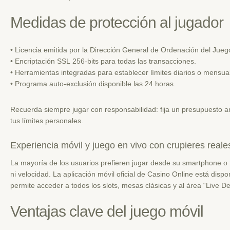
Medidas de protección al jugador
• Licencia emitida por la Dirección General de Ordenación del Jue
• Encriptación SSL 256‑bits para todas las transacciones.
• Herramientas integradas para establecer límites diarios o mensua
• Programa auto‑exclusión disponible las 24 horas.
Recuerda siempre jugar con responsabilidad: fija un presupuesto an
tus límites personales.
Experiencia móvil y juego en vivo con crupieres reale
La mayoría de los usuarios prefieren jugar desde su smartphone o ta
ni velocidad. La aplicación móvil oficial de Casino Online está dispo
permite acceder a todos los slots, mesas clásicas y al área “Live De
Ventajas clave del juego móvil