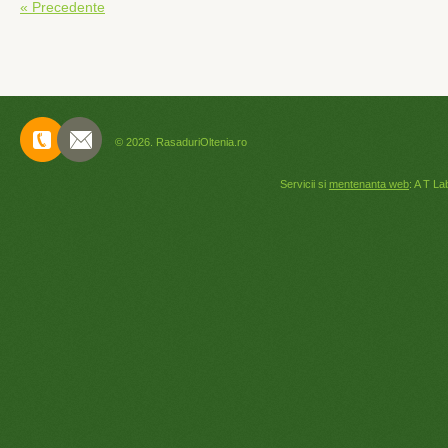
« Precedente
Contact
© 2026. RasaduriOltenia.ro
Servicii si
mentenanta web
: A T L