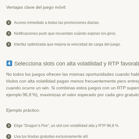
Ventajas clave del juego móvil:
Acceso inmediato a todas las promociones diarias.
Notificaciones push que recuerdan cuándo expiran los giros.
Interfaz optimizada que mejora la velocidad de carga del juego.
Selecciona slots con alta volatilidad y RTP favorab
No todos los juegos ofrecen las mismas oportunidades cuando habla
títulos con alta volatilidad pagan menos frecuentemente pero en
cuando ocurre un win.​ Si combinas estos juegos con un RTP superi
ejemplo 96,8 %​), maximizas el valor esperado por cada giro gratuito.
Ejemplo práctico:
Elige “Dragon’s Fire”, un slot con volatilidad alta y RTP 96,8 %.
Usa tus tiradas gratuitas exclusivamente allí.