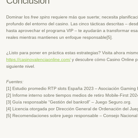
Conclusión
Dominar los
free spins
requiere más que suerte; necesita planificac
profundo del entorno del casino.​ Las cinco tácticas descritas – de
hasta aprovechar el programa VIP – te ayudarán a transformar esas 
reales mientras mantienes un enfoque responsable​[5]​.
¿Listo para poner en práctica estas estrategias? Visita ahora mism
https://casinovalenciaonline.com/
y descubre cómo Casino Online pue
siguiente nivel.
Fuentes:
[1] Estudio promedio RTP slots España 2023 – Asociación Gaming
[2] Informe interno sobre tiempos medios de retiro Mobile‑First 202
[3] Guía responsable “Gestión del bankroll” – Juego Seguro.org.
[4] Licencia otorgada por Dirección General de Ordenación del Jue
[5] Recomendaciones sobre juego responsable – Consejo Nacional 