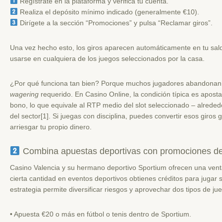
Regístrate en la plataforma y verifica tu cuenta.
Realiza el depósito mínimo indicado (generalmente €10).
Dirígete a la sección “Promociones” y pulsa “Reclamar giros”.
Una vez hecho esto, los giros aparecen automáticamente en tu sald
usarse en cualquiera de los juegos seleccionados por la casa.​
¿Por qué funciona tan bien? Porque muchos jugadores abandonan la
wagering
requerido. En Casino Online, la condición típica es apostar
bono, lo que equivale al RTP medio del slot seleccionado – alreded
del sector​[1]​. Si juegas con disciplina, puedes convertir esos giros
arriesgar tu propio dinero.
Combina apuestas deportivas con promociones de
Casino Valencia y su hermano deportivo Sportium ofrecen una vent
cierta cantidad en eventos deportivos obtienes créditos para jugar sl
estrategia permite diversificar riesgos y aprovechar dos tipos de j
• Apuesta €20 o más en fútbol o tenis dentro de Sportium.