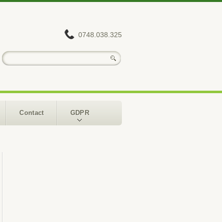
0748.038.325
Contact
GDPR