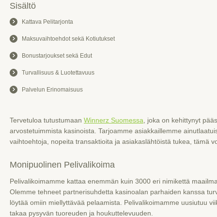
Sisältö
Kattava Pelitarjonta
Maksuvaihtoehdot sekä Kotiutukset
Bonustarjoukset sekä Edut
Turvallisuus & Luotettavuus
Palvelun Erinomaisuus
Tervetuloa tutustumaan
Winnerz Suomessa
, joka on kehittynyt pä
arvostetuimmista kasinoista. Tarjoamme asiakkaillemme ainutlaatui
vaihtoehtoja, nopeita transaktioita ja asiakaslähtöistä tukea, tämä v
Monipuolinen Pelivalikoima
Pelivalikoimamme kattaa enemmän kuin 3000 eri nimikettä maailman jo
Olemme tehneet partnerisuhdetta kasinoalan parhaiden kanssa turv
löytää omiin miellyttävää pelaamista. Pelivalikoimamme uusiutuu viiko
takaa pysyvän tuoreuden ja houkuttelevuuden.