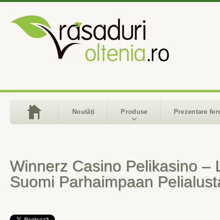
Noutăți
Produse
Prezentare fe
Winnerz Casino Pelikasino – 
Suomi Parhaimpaan Pelialus