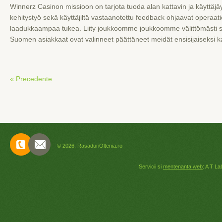
Winnerz Casinon missioon on tarjota tuoda alan kattavin ja käyttäjä
kehitystyö sekä käyttäjiltä vastaanotettu feedback ohjaavat operaat
laadukkaampaa tukea. Liity joukkoomme joukkoomme välittömästi se
Suomen asiakkaat ovat valinneet päättäneet meidät ensisijaiseksi 
« Precedente
Contact
© 2026. RasaduriOltenia.ro
Servicii si
mentenanta web
: A T L