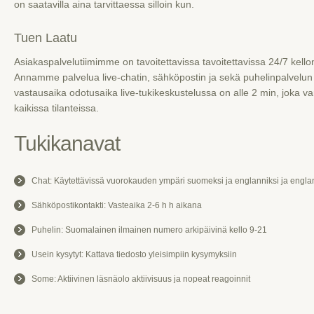
on saatavilla aina tarvittaessa silloin kun.
Tuen Laatu
Asiakaspalvelutiimimme on tavoitettavissa tavoitettavissa 24/7 kello
Annamme palvelua live-chatin, sähköpostin ja sekä puhelinpalvelun
vastausaika odotusaika live-tukikeskustelussa on alle 2 min, joka 
kaikissa tilanteissa.
Tukikanavat
Chat: Käytettävissä vuorokauden ympäri suomeksi ja englanniksi ja englan
Sähköpostikontakti: Vasteaika 2-6 h h aikana
Puhelin: Suomalainen ilmainen numero arkipäivinä kello 9-21
Usein kysytyt: Kattava tiedosto yleisimpiin kysymyksiin
Some: Aktiivinen läsnäolo aktiivisuus ja nopeat reagoinnit