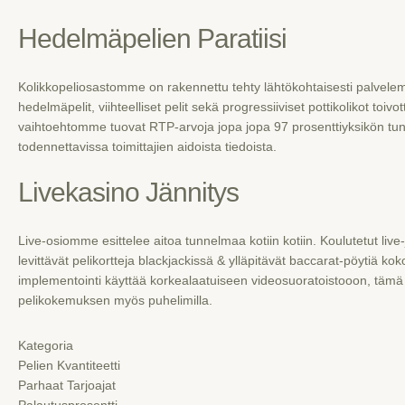
Hedelmäpelien Paratiisi
Kolikkopeliosastomme on rakennettu tehty lähtökohtaisesti palvelema
hedelmäpelit, viihteelliset pelit sekä progressiiviset pottikolikot toiv
vaihtoehtomme tuovat RTP-arvoja jopa jopa 97 prosenttiyksikön tu
todennettavissa toimittajien aidoista tiedoista.
Livekasino Jännitys
Live-osiomme esittelee aitoa tunnelmaa kotiin kotiin. Koulutetut live-j
levittävät pelikortteja blackjackissä & ylläpitävät baccarat-pöytiä k
implementointi käyttää korkealaatuiseen videosuoratoistooon, tämä
pelikokemuksen myös puhelimilla.
Kategoria
Pelien Kvantiteetti
Parhaat Tarjoajat
Palautusprosentti