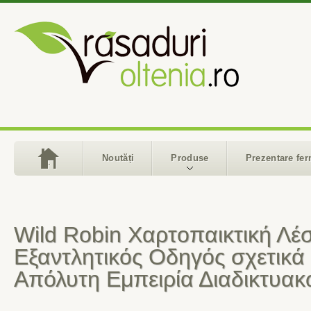
Noutăți
Produse
Prezentare fe
Wild Robin Χαρτοπαικτική Λέ
Εξαντλητικός Οδηγός σχετικά 
Απόλυτη Εμπειρία Διαδικτυακ