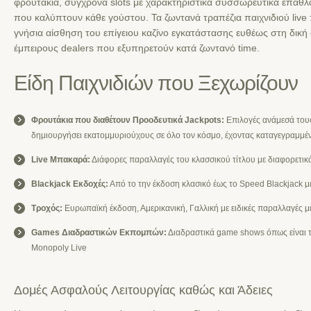
φρουτάκια, σύγχρονα slots με χαρακτηριστικά συσσωρευτικά έπαθλα
που καλύπτουν κάθε γούστου. Τα ζωντανά τραπέζια παιχνιδιού live
γνήσια αίσθηση του επίγειου καζίνο εγκατάστασης ευθέως στη δική
έμπειρους dealers που εξυπηρετούν κατά ζωντανό time.
Είδη Παιχνιδιών που Ξεχωρίζουν
Φρουτάκια που διαθέτουν Προοδευτικά Jackpots:
Επιλογές ανάμεσά τους
δημιουργήσει εκατομμυριούχους σε όλο τον κόσμο, έχοντας καταγεγραμμέ
Live Μπακαρά:
Διάφορες παραλλαγές του κλασσικού τίτλου με διαφορετικ
Blackjack Εκδοχές:
Από το την έκδοση κλασικό έως το Speed Blackjack με 
Τροχός:
Ευρωπαϊκή έκδοση, Αμερικανική, Γαλλική με ειδικές παραλλαγές μ
Games Διαδραστικών Εκπομπών:
Διαδραστικά game shows όπως είναι τ
Monopoly Live
Δομές Ασφαλούς Λειτουργίας καθώς και Άδειες