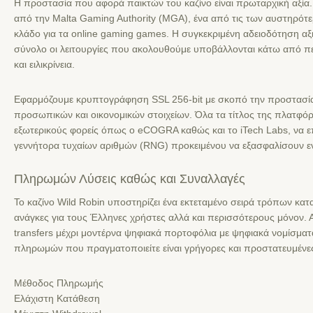
Η προστασία που αφορά παικτών του καζίνο είναι πρωταρχική αξία.
από την Malta Gaming Authority (MGA), ένα από τις των αυστηρότε
κλάδο για τα online gaming games. Η συγκεκριμένη αδειοδότηση αξι
σύνολο οι λειτουργίες που ακολουθούμε υποβάλλονται κάτω από πε
και ειλικρίνεια.
Εφαρμόζουμε κρυπτογράφηση SSL 256-bit με σκοπό την προστασ
προσωπικών και οικονομικών στοιχείων. Όλα τα τίτλος της πλατφόρμ
εξωτερικούς φορείς όπως ο eCOGRA καθώς και το iTech Labs, να ε
γεννήτορα τυχαίων αριθμών (RNG) προκειμένου να εξασφαλίσουν εν
Πληρωμών Λύσεις καθώς και Συναλλαγές
Το καζίνο Wild Robin υποστηρίζει ένα εκτεταμένο σειρά τρόπων κατ
ανάγκες για τους Έλληνες χρήστες αλλά και περισσότερους μόνον. 
transfers μέχρι μοντέρνα ψηφιακά πορτοφόλια με ψηφιακά νομίσματα
πληρωμών που πραγματοποιείτε είναι γρήγορες και προστατευμένε
Μέθοδος Πληρωμής
Ελάχιστη Κατάθεση