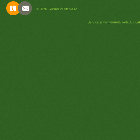
Contact
© 2026. RasaduriOltenia.ro
Servicii si
mentenanta web
: A T L