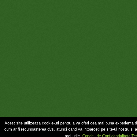
Acest site utilizeaza cookie-uri pentru a va oferi cea mai buna experienta de
cum ar fi recunoasterea dvs. atunci cand va intoarceti pe site-ul nostru si a
mai utile.
Conditii de Confidentialitate
|
Ter