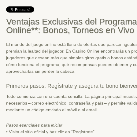
Ventajas Exclusivas del Programa
Online**: Bonos, Torneos en Vivo
El mundo del juego online está lleno de ofertas que parecen iguale
premian la lealtad del jugador. En Casino Online encontrarás un 
jugadores que desean más que simples giros gratis o bonos estánda
cómo funciona el programa, qué recompensas puedes obtener y cuá
aprovecharlas sin perder la cabeza.
Primeros pasos: Regístrate y asegura tu bono bienve
Todo comienza con una cuenta sencilla. La página principal muest
necesarios – correo electrónico, contraseña y país – y permite vali
mediante un código enviado al móvil o al email.
Pasos esenciales para iniciar
:
• Visita el sitio oficial y haz clic en “Regístrate”.