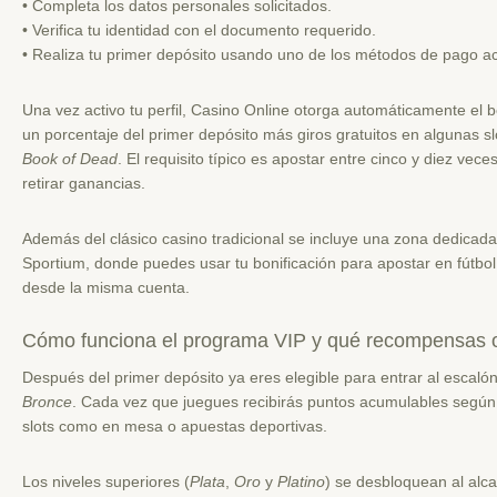
• Completa los datos personales solicitados.​
• Verifica tu identidad con el documento requerido.​
• Realiza tu primer depósito usando uno de los métodos de pago a
Una vez activo tu perfil, Casino Online otorga automáticamente el b
un porcentaje del primer depósito más giros gratuitos en algunas 
Book of Dead
. El requisito típico es apostar entre cinco y diez vec
retirar ganancias.
Además del clásico casino tradicional se incluye una zona dedicada
Sportium, donde puedes usar tu bonificación para apostar en fútbo
desde la misma cuenta.
Cómo funciona el programa VIP y qué recompensas 
Después del primer depósito ya eres elegible para entrar al escalón 
Bronce
. Cada vez que juegues recibirás puntos acumulables según
slots como en mesa o apuestas deportivas.
Los niveles superiores (
Plata
,
Oro
y
Platino
) se desbloquean al alc