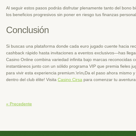
Al seguir estos pasos podrás disfrutar plenamente tanto del bono b
los beneficios progresivos sin poner en riesgo tus finanzas persona
Conclusión
Si buscas una plataforma donde cada euro jugado cuente hacia 
cashback rápido hasta invitaciones a eventos exclusivos—has llegad
Casino Online combina variedad infinita bajo marcas reconocidas 
instantáneos junto con un sólido programa VIP que premia fieles 
para vivir esta experiencia premium.\n\n¡Da el paso ahora mismo y
dentro del club élite! Visita
Casino Cirsa
para comenzar tu aventura
« Precedente