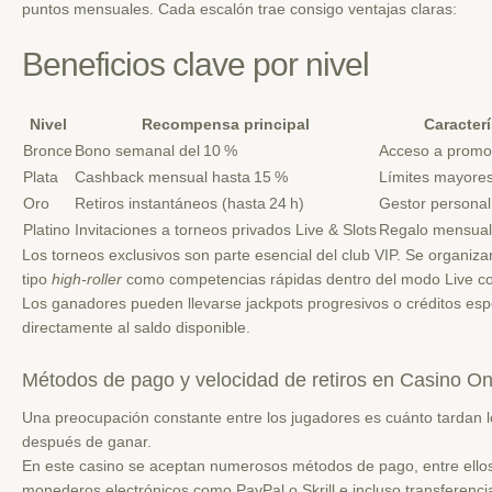
puntos mensuales. Cada escalón trae consigo ventajas claras:
Beneficios clave por nivel
Nivel
Recompensa principal
Caracterí
Bronce
Bono semanal del 10 %
Acceso a promo
Plata
Cashback mensual hasta 15 %
Límites mayores
Oro
Retiros instantáneos (hasta 24 h)
Gestor personal
Platino
Invitaciones a torneos privados Live & Slots
Regalo mensual
Los torneos exclusivos son parte esencial del club VIP. Se organiza
tipo
high‑roller
como competencias rápidas dentro del modo Live con
Los ganadores pueden llevarse jackpots progresivos o créditos es
directamente al saldo disponible.
Métodos de pago y velocidad de retiros en Casino On
Una preocupación constante entre los jugadores es cuánto tardan los
después de ganar.
En este casino se aceptan numerosos métodos de pago, entre ellos
monederos electrónicos como PayPal o Skrill e incluso transferenci