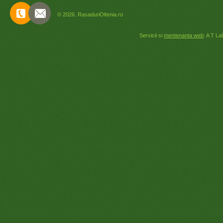
Contact
© 2026. RasaduriOltenia.ro
Servicii si
mentenanta web
: A T L