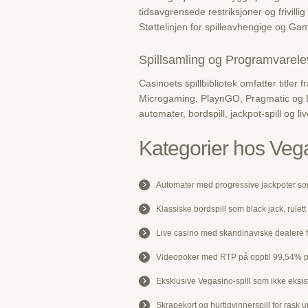
tidsavgrensede restriksjoner og frivill
Støttelinjen for spilleavhengige og Gamb
Spillsamling og Programvarel
Casinoets spillbibliotek omfatter titler
Microgaming, PlaynGO, Pragmatic og Ev
automater, bordspill, jackpot-spill og li
Kategorier hos Veg
Automater med progressive jackpoter s
Klassiske bordspill som black jack, rulett
Live casino med skandinaviske dealere f
Videopoker med RTP på opptil 99,54% på
Eksklusive Vegasino-spill som ikke eksis
Skrapekort og hurtigvinnerspill for rask