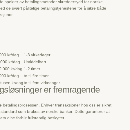
nde spekter av betalingsmetoder skreddersydd for norske
ed de svært pålitelige betalingstjenestene for å sikre både
ksjoner.
000 kr/dag
1-3 virkedager
 000 kr/dag
Umiddelbart
0 000 kr/dag
1-2 timer
000 kr/dag
to til fire timer
 tusen kr/dag
to til fem virkedager
ngsløsninger er fremragende
 betalingsprosessen. Enhver transaksjoner hos oss er sikret
e standard som brukes av norske banker. Dette garanterer at
 dine forblir fullstendig beskyttet.