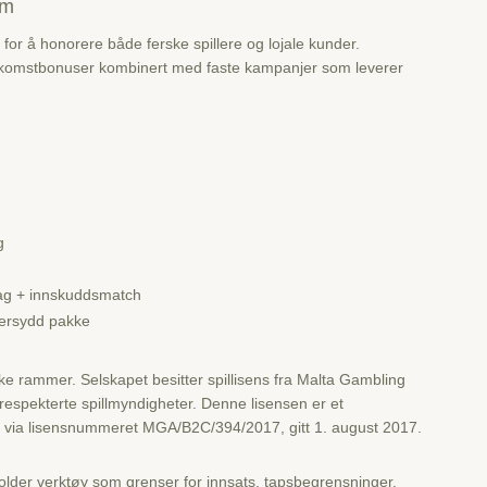
am
for å honorere både ferske spillere og lojale kunder.
elkomstbonuser kombinert med faste kampanjer som leverer
g
ag + innskuddsmatch
ersydd pakke
iske rammer. Selskapet besitter spillisens fra Malta Gambling
espekterte spillmyndigheter. Denne lisensen er et
 via lisensnummeret MGA/B2C/394/2017, gitt 1. august 2017.
holder verktøy som grenser for innsats, tapsbegrensninger,