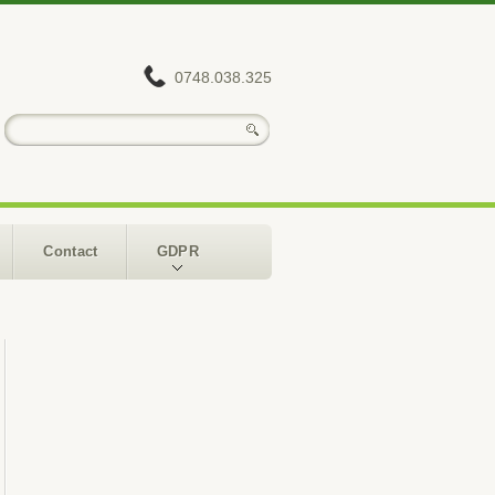
0748.038.325
Contact
GDPR