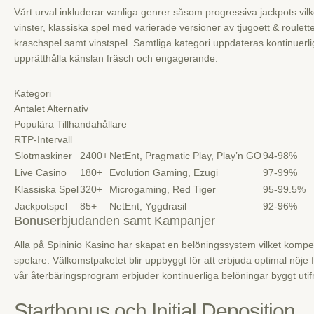
Vårt urval inkluderar vanliga genrer såsom progressiva jackpots v
vinster, klassiska spel med varierade versioner av tjugoett & roulet
kraschspel samt vinstspel. Samtliga kategori uppdateras kontinuerlig
upprätthålla känslan fräsch och engagerande.
Kategori
Antalet Alternativ
Populära Tillhandahållare
RTP-Intervall
Slotmaskiner
2400+
NetEnt, Pragmatic Play, Play’n GO
94-98%
Live Casino
180+
Evolution Gaming, Ezugi
97-99%
Klassiska Spel
320+
Microgaming, Red Tiger
95-99.5%
Jackpotspel
85+
NetEnt, Yggdrasil
92-96%
Bonuserbjudanden samt Kampanjer
Alla på Spininio Kasino har skapat en belöningssystem vilket kompe
spelare. Välkomstpaketet blir uppbyggt för att erbjuda optimal nöje
vår återbäringsprogram erbjuder kontinuerliga belöningar byggt uti
Startbonus och Initial Deposition