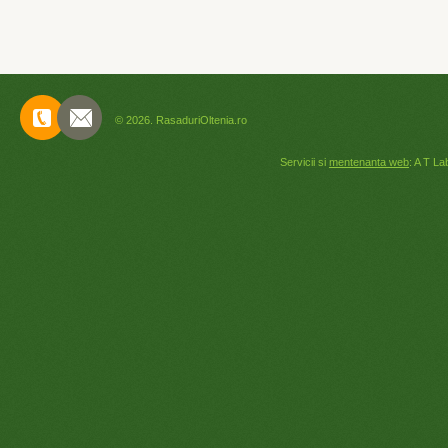
Contact
© 2026. RasaduriOltenia.ro
Servicii si
mentenanta web
: A T L