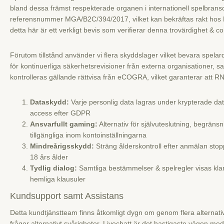
bland dessa främst respekterade organen i internationell spelbrans
referensnummer MGA/B2C/394/2017, vilket kan bekräftas rakt hos
detta här är ett verkligt bevis som verifierar denna trovärdighet & comp
Förutom tillstånd använder vi flera skyddslager vilket bevara spelar
för kontinuerliga säkerhetsrevisioner från externa organisationer, sa
kontrolleras gällande rättvisa från eCOGRA, vilket garanterar att R
Dataskydd:
Varje personlig data lagras under krypterade d
access efter GDPR
Ansvarfullt gaming:
Alternativ för självuteslutning, begräns
tillgängliga inom kontoinställningarna
Mindreårigsskydd:
Sträng ålderskontroll efter anmälan sto
18 års ålder
Tydlig dialog:
Samtliga bestämmelser & spelregler visas klart 
hemliga klausuler
Kundsupport samt Assistans
Detta kundtjänstteam finns åtkomligt dygn om genom flera alternati
frågor alternativt svårigheter. Livechatt är det hastigaste vägen med