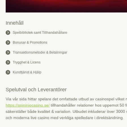
Innehåll
Spelbibliotek samt Tillhandahållare
Bonusar & Promotions
Transaktionsmetoder & Betalningar
Trygghet & Licens
Kundtjänst & Hjälp
Spelutval och Leverantörer
Via vår sida hittar spelare det omfattade utbud av casinospel vilket 
https://spininiocasino.se/
tillhandahåller relationer hos uppemot 50
säkerställer både kvalitet & variation. Utbudet inkluderar över 3000 sp
och moderna live casino med verkliga spelledare i direktsändning.