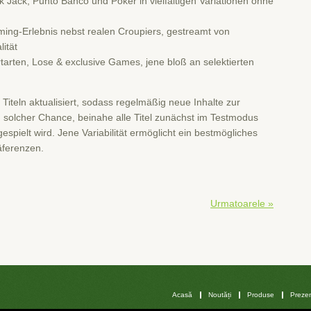
k Jack, Punto Banco und Poker in vielfältigen Variationen ohne
ing-Erlebnis nebst realen Croupiers, gestreamt von
ität
tarten, Lose & exclusive Games, jene bloß an selektierten
 Titeln aktualisiert, sodass regelmäßig neue Inhalte zur
 solcher Chance, beinahe alle Titel zunächst im Testmodus
spielt wird. Jene Variabilität ermöglicht ein bestmögliches
äferenzen.
Urmatoarele »
Acasă
Noutăți
Produse
Prezen