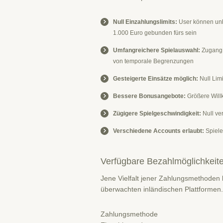
Null Einzahlungslimits:
User können unb
1.000 Euro gebunden fürs sein
Umfangreichere Spielauswahl:
Zugang 
von temporale Begrenzungen
Gesteigerte Einsätze möglich:
Null Lim
Bessere Bonusangebote:
Größere Will
Zügigere Spielgeschwindigkeit:
Null ve
Verschiedene Accounts erlaubt:
Spieler
Verfügbare Bezahlmöglichkeite
Jene Vielfalt jener Zahlungsmethoden b
überwachten inländischen Plattformen. 
Zahlungsmethode