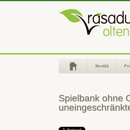
Noutăți
Pr
Spielbank ohne O
uneingeschränkt