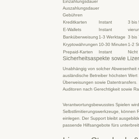
Einzahlungsdauer
Auszahlungsdauer
Gebühren
Kreditkarten
Instant
3 bis
E-Wallets
Instant
vieru
Banküberweisung
1-3 Werktage
3 bis
Kryptowährungen
10-30 Minuten
1-2 S
Prepaid-Karten
Instant
Nicht
Sicherheitsaspekte sowie Lize
Unabhängig von solcher Abwesenheit 
ausländische Betreiber höchsten Wert z
Überweisungen sowie Datentransfers. S
Auditoren nach Gerechtigkeit sowie R
Verantwortungsbewusstes Spielen wird 
Selbstlimitierungswerkzeuge, können Re
einlegen. Der Support bleibt ausgebil
passende Hilfsangebote fürs unterbrei