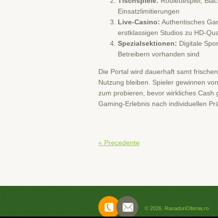
Tischspiele:
Roulettespiel, Blac
Einsatzlimitierungen
Live-Casino:
Authentisches Gam
erstklassigen Studios zu HD-Qual
Spezialsektionen:
Digitale Spor
Betreibern vorhanden sind
Die Portal wird dauerhaft samt frischen
Nutzung bleiben. Spieler gewinnen von
zum probieren, bevor wirkliches Cash ge
Gaming-Erlebnis nach individuellen Pr
« Precedente
Contact
© 2026. RasaduriOltenia.ro