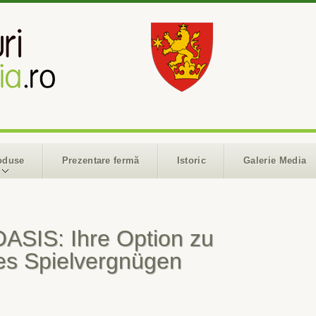
oduse
Prezentare fermă
Istoric
Galerie Media
ASIS: Ihre Option zu
es Spielvergnügen