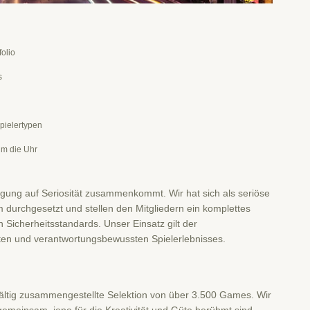
olio
s
pielertypen
um die Uhr
egung auf Seriosität zusammenkommt. Wir hat sich als seriöse
 durchgesetzt und stellen den Mitgliedern ein komplettes
 Sicherheitsstandards. Unser Einsatz gilt der
nten und verantwortungsbewussten Spielerlebnisses.
gfältig zusammengestellte Selektion von über 3.500 Games. Wir