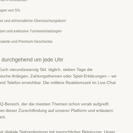
ungen von 5%
ger und allmonatliche Überraschungsboni
nzen und exklusive Turniereinladungen
ienpakete und Premium-Geschenke
t durchgehend um jede Uhr
Euch vierundzwanzig Std. täglich, sieben Tage die
nische Anliegen, Zahlungsthemen oder Spiel-Erklärungen – wir
und Telefon erreichbar. Die mittlere Reaktionszeit im Live-Chat
FAQ-Bereich, der die meisten Themen schon vorab aufgreift.
ei dieser Zurechtfindung auf unserer Platform und erläutern
ich.
r digitale Spitzenleistung mit menschlicher Betreuung. Unser