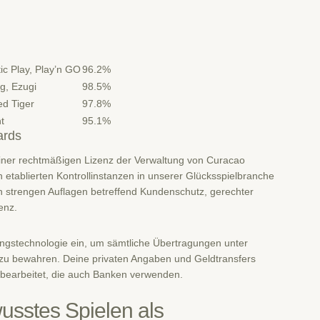
ic Play, Play’n GO
96.2%
g, Ezugi
98.5%
d Tiger
97.8%
t
95.1%
ards
einer rechtmäßigen Lizenz der Verwaltung von Curacao
etablierten Kontrollinstanzen in unserer Glücksspielbranche
an strengen Auflagen betreffend Kundenschutz, gerechter
enz.
ngstechnologie ein, um sämtliche Übertragungen unter
u bewahren. Deine privaten Angaben und Geldtransfers
 bearbeitet, die auch Banken verwenden.
sstes Spielen als