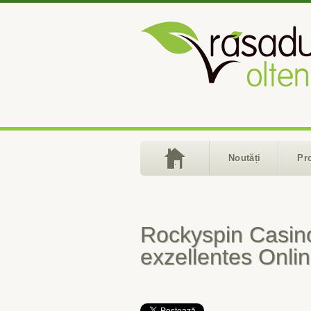
Noutăți
Pr
Rockyspin Casino
exzellentes Onli