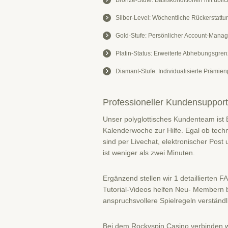
Silber-Level: Wöchentliche Rückerstatt
Gold-Stufe: Persönlicher Account-Mana
Platin-Status: Erweiterte Abhebungsgre
Diamant-Stufe: Individualisierte Präm
Professioneller Kundensuppor
Unser polyglottisches Kundenteam ist 
Kalenderwoche zur Hilfe. Egal ob tech
sind per Livechat, elektronischer Post 
ist weniger als zwei Minuten.
Ergänzend stellen wir 1 detaillierten 
Tutorial-Videos helfen Neu- Membern b
anspruchsvollere Spielregeln verständl
Bei dem Rockyspin Casino verbinden wi