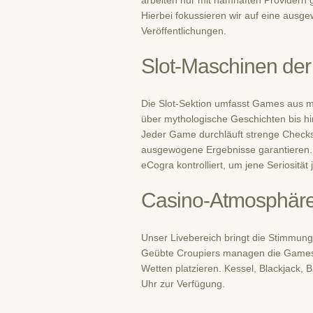
arbeiten nur mit namhaften Providern g
Hierbei fokussieren wir auf eine aus
Veröffentlichungen.
Slot-Maschinen der
Die Slot-Sektion umfasst Games aus m
über mythologische Geschichten bis hi
Jeder Game durchläuft strenge Checks 
ausgewogene Ergebnisse garantieren. D
eCogra kontrolliert, um jene Seriositä
Casino-Atmosphäre i
Unser Livebereich bringt die Stimmung
Geübte Croupiers managen die Games i
Wetten platzieren. Kessel, Blackjack, 
Uhr zur Verfügung.