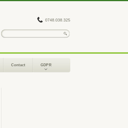
0748.038.325
Contact
GDPR