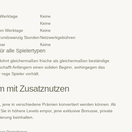
f Werktage
Keine
Keine
ben Werktage
Keine
ierundzwanzig Stunden
Netzwerkgebühren
bar
Keine
r alle Spielertypen
ohnt gleichermaßen frische als gleichermaßen beständige
schafft Anfängern einen soliden Beginn, wohingegen das
rege Spieler vorhält.
m mit Zusatznutzen
te, jene in verschiedene Prämien konvertiert werden können. Ab
n Sie in höhere Levels empor, jene exklusive Bonusse, private
ierung beinhalten.
ichen Promotionen