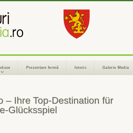
oduse
Prezentare fermă
Istoric
Galerie Media
 – Ihre Top-Destination für
ne-Glücksspiel