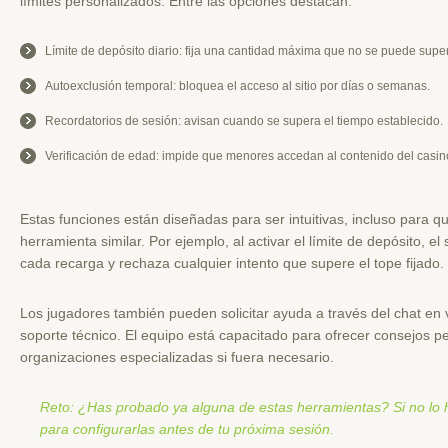
límites personalizados. Entre las opciones destacan:
Límite de depósito diario: fija una cantidad máxima que no se puede super
Autoexclusión temporal: bloquea el acceso al sitio por días o semanas.
Recordatorios de sesión: avisan cuando se supera el tiempo establecido.
Verificación de edad: impide que menores accedan al contenido del casin
Estas funciones están diseñadas para ser intuitivas, incluso para
herramienta similar. Por ejemplo, al activar el límite de depósito, e
cada recarga y rechaza cualquier intento que supere el tope fijado.
Los jugadores también pueden solicitar ayuda a través del chat en v
soporte técnico. El equipo está capacitado para ofrecer consejos pe
organizaciones especializadas si fuera necesario.
Reto: ¿Has probado ya alguna de estas herramientas? Si no l
para configurarlas antes de tu próxima sesión.