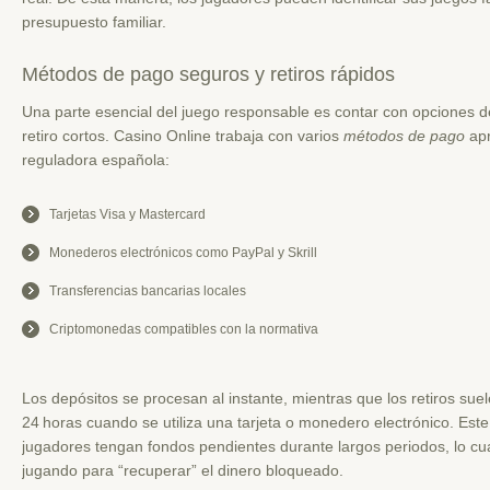
presupuesto familiar.
Métodos de pago seguros y retiros rápidos
Una parte esencial del juego responsable es contar con opciones d
retiro cortos. Casino Online trabaja con varios
métodos de pago
apr
reguladora española:
Tarjetas Visa y Mastercard
Monederos electrónicos como PayPal y Skrill
Transferencias bancarias locales
Criptomonedas compatibles con la normativa
Los depósitos se procesan al instante, mientras que los retiros s
24 horas cuando se utiliza una tarjeta o monedero electrónico. Este 
jugadores tengan fondos pendientes durante largos periodos, lo cua
jugando para “recuperar” el dinero bloqueado.