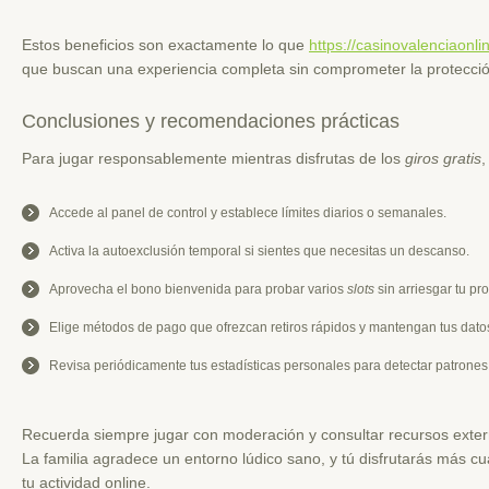
Estos beneficios son exactamente lo que
https://casinovalenciaonli
que buscan una experiencia completa sin comprometer la protecció
Conclusiones y recomendaciones prácticas
Para jugar responsablemente mientras disfrutas de los
giros gratis
,
Accede al panel de control y establece límites diarios o semanales.
Activa la autoexclusión temporal si sientes que necesitas un descanso.
Aprovecha el bono bienvenida para probar varios
slots
sin arriesgar tu pr
Elige métodos de pago que ofrezcan retiros rápidos y mantengan tus dato
Revisa periódicamente tus estadísticas personales para detectar patrones
Recuerda siempre jugar con moderación y consultar recursos extern
La familia agradece un entorno lúdico sano, y tú disfrutarás más c
tu actividad online.