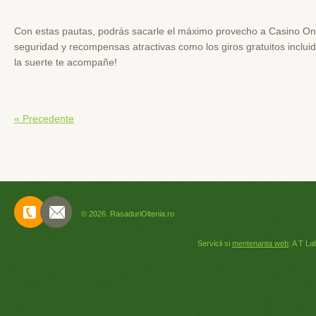
Con estas pautas, podrás sacarle el máximo provecho a Casino Onl
seguridad y recompensas atractivas como los giros gratuitos inclui
la suerte te acompañe!
« Precedente
Contact
© 2026. RasaduriOltenia.ro
Servicii si
mentenanta web
: A T L