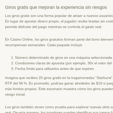
Giros gratis que mejoran la experiencia sin riesgos
Los giros gratis son una forma popular de atraer a nuevos usuarios
En lugar de apostar dinero propio, el jugador recibe tiradas sin co
permite disfrutar del juego mientras se controla el gasto real.
En Casino Online, los giros gratuitos forman parte del
bono bienven
recompensas semanales. Cada paquete incluye:
Número determinado de giros en una máquina seleccionada.
Condiciones claras de apuesta (por ejemplo, 30x el valor del
Fecha límite para utilizarlos antes de que expiren.
Imagina que recibes 20 giros gratis en la tragamonedas “Starburst”.
RTP del 96 %. En promedio, podrías ganar alrededor de $19 si juega
más fondos propios. Este escenario muestra cómo los giros pueden
riesgo inicial.
Los giros también sirven como prueba para explorar nuevas
slots
an
real. De esta manera, los jugadores pueden identificar sus juegos 