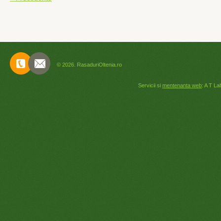
Contact
© 2026. RasaduriOltenia.ro
Servicii si
mentenanta web
: A T L