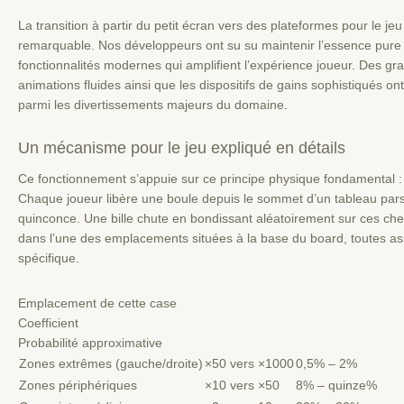
La transition à partir du petit écran vers des plateformes pour le jeu
remarquable. Nos développeurs ont su su maintenir l’essence pure d
fonctionnalités modernes qui amplifient l’expérience joueur. Des gr
animations fluides ainsi que les dispositifs de gains sophistiqués on
parmi les divertissements majeurs du domaine.
Un mécanisme pour le jeu expliqué en détails
Ce fonctionnement s’appuie sur ce principe physique fondamental : c
Chaque joueur libère une boule depuis le sommet d’un tableau par
quinconce. Une bille chute en bondissant aléatoirement sur ces chev
dans l’une des emplacements situées à la base du board, toutes ass
spécifique.
Emplacement de cette case
Coefficient
Probabilité approximative
Zones extrêmes (gauche/droite)
×50 vers ×1000
0,5% – 2%
Zones périphériques
×10 vers ×50
8% – quinze%