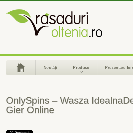
Noutăți
Produse
Prezentare fe
OnlySpins – Wasza IdealnaDe
Gier Online