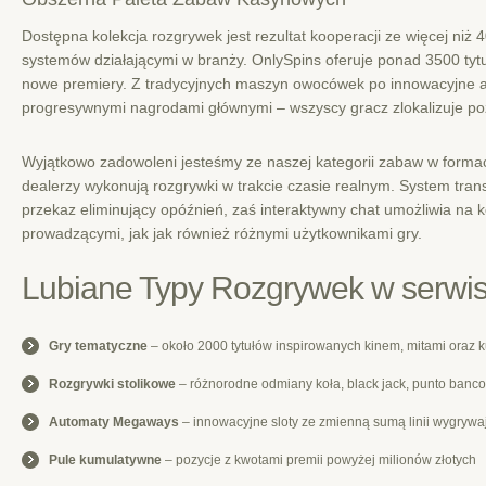
Dostępna kolekcja rozgrywek jest rezultat kooperacji ze więcej niż
systemów działającymi w branży. OnlySpins oferuje ponad 3500 tytuł
nowe premiery. Z tradycyjnych maszyn owocówek po innowacyjne a
progresywnymi nagrodami głównymi – wszyscy gracz zlokalizuje po
Wyjątkowo zadowoleni jesteśmy ze naszej kategorii zabaw w formac
dealerzy wykonują rozgrywki w trakcie czasie realnym. System tran
przekaz eliminujący opóźnień, zaś interaktywny chat umożliwia na 
prowadzącymi, jak jak również różnymi użytkownikami gry.
Lubiane Typy Rozgrywek w serwis
Gry tematyczne
– około 2000 tytułów inspirowanych kinem, mitami oraz k
Rozgrywki stolikowe
– różnorodne odmiany koła, black jack, punto banco
Automaty Megaways
– innowacyjne sloty ze zmienną sumą linii wygrywa
Pule kumulatywne
– pozycje z kwotami premii powyżej milionów złotych