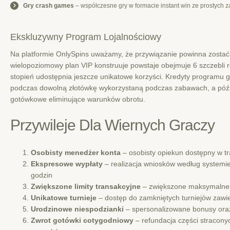
Gry crash games
– współczesne gry w formacie instant win ze prostych 
Ekskluzywny Program Lojalnościowy
Na platformie OnlySpins uważamy, że przywiązanie powinna zosta
wielopoziomowy plan VIP konstruuje powstaje obejmuje 6 szczebli r
stopień udostępnia jeszcze unikatowe korzyści. Kredyty programu
podczas dowolną złotówkę wykorzystaną podczas zabawach, a późn
gotówkowe eliminujące warunków obrotu.
Przywileje Dla Wiernych Graczy
Osobisty menedżer konta
– osobisty opiekun dostępny w tr
Ekspresowe wypłaty
– realizacja wniosków według systemi
godzin
Zwiększone limity transakcyjne
– zwiększone maksymalne k
Unikatowe turnieje
– dostęp do zamkniętych turniejów zawi
Urodzinowe niespodzianki
– spersonalizowane bonusy ora
Zwrot gotówki cotygodniowy
– refundacja części stracon