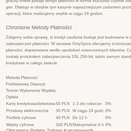
graczy online podaje tempo płatności w formie kluczowy czynnik od
gier. Dlatego w obrębie tym kasynie najważniejszym zadaniem poz
operacji, które realizujemy zwykle w ciągu 24 godzin.
Chronione Metody Płatności
Zdajemy sobie sprawę, iż kredyt zaufania buduje jest budowane w
zabezpieczeń płatności. W serwisie OnlySpins oferujemy zróżnicow
płatności, dopasowane wedle upodobań nowoczesnych klientów. Cał
zostały protokołem zabezpieczenia SSL 256-bit, takim samym stand
kredytowe w całego świecie.
Metoda Płatności
Podstawowy Depozyt
Termin Wykonania Wypłaty
Opłata
Karty kredytowa/debetowa
50 PLN
1-3 dni robocze
0%
Przelewy elektroniczne
30 PLN
W ciągu 24 godz.
0%
Portfele cyfrowe
40 PLN
Do 12 h
0%
Waluty cyfrowe
100 PLN
Maksymalnie 6 h
0%
Obszerna Paleta Zabaw Kasynowych