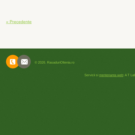
« Precedente
Contact
© 2026. RasaduriOltenia.ro
Servicii si
mentenanta web
: A T L