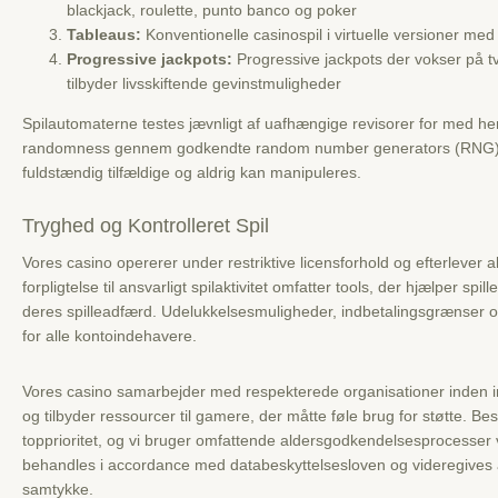
blackjack, roulette, punto banco og poker
Tableaus:
Konventionelle casinospil i virtuelle versioner med
Progressive jackpots:
Progressive jackpots der vokser på 
tilbyder livsskiftende gevinstmuligheder
Spilautomaterne testes jævnligt af uafhængige revisorer for med henb
randomness gennem godkendte random number generators (RNG). Det
fuldstændig tilfældige og aldrig kan manipuleres.
Tryghed og Kontrolleret Spil
Vores casino opererer under restriktive licensforhold og efterlever a
forpligtelse til ansvarligt spilaktivitet omfatter tools, der hjælper sp
deres spilleadfærd. Udelukkelsesmuligheder, indbetalingsgrænser o
for alle kontoindehavere.
Vores casino samarbejder med respekterede organisationer inden 
og tilbyder ressourcer til gamere, der måtte føle brug for støtte. Be
topprioritet, og vi bruger omfattende aldersgodkendelsesprocesser 
behandles i accordance med databeskyttelsesloven og videregives a
samtykke.