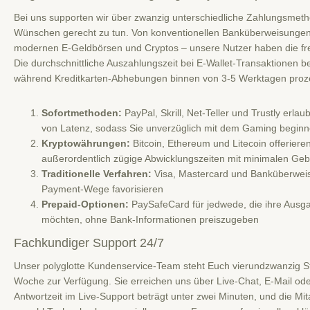
Bei uns supporten wir über zwanzig unterschiedliche Zahlungsmet
Wünschen gerecht zu tun. Von konventionellen Banküberweisungen ü
modernen E-Geldbörsen und Cryptos – unsere Nutzer haben die freie
Die durchschnittliche Auszahlungszeit bei E-Wallet-Transaktionen be
während Kreditkarten-Abhebungen binnen von 3-5 Werktagen proze
Sofortmethoden:
PayPal, Skrill, Net-Teller und Trustly erlau
von Latenz, sodass Sie unverzüglich mit dem Gaming begin
Kryptowährungen:
Bitcoin, Ethereum und Litecoin offeriere
außerordentlich zügige Abwicklungszeiten mit minimalen Ge
Traditionelle Verfahren:
Visa, Mastercard und Banküberweisu
Payment-Wege favorisieren
Prepaid-Optionen:
PaySafeCard für jedwede, die ihre Ausg
möchten, ohne Bank-Informationen preiszugeben
Fachkundiger Support 24/7
Unser polyglotte Kundenservice-Team steht Euch vierundzwanzig Std
Woche zur Verfügung. Sie erreichen uns über Live-Chat, E-Mail oder
Antwortzeit im Live-Support beträgt unter zwei Minuten, und die Mitar