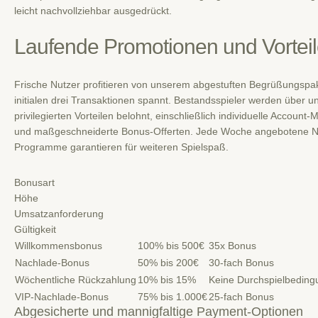
leicht nachvollziehbar ausgedrückt.
Laufende Promotionen und Vortei
Frische Nutzer profitieren von unserem abgestuften Begrüßungspak
initialen drei Transaktionen spannt. Bestandsspieler werden über
privilegierten Vorteilen belohnt, einschließlich individuelle Accou
und maßgeschneiderte Bonus-Offerten. Jede Woche angebotene N
Programme garantieren für weiteren Spielspaß.
Bonusart
Höhe
Umsatzanforderung
Gültigkeit
Willkommensbonus
100% bis 500€
35x Bonus
Nachlade-Bonus
50% bis 200€
30-fach Bonus
Wöchentliche Rückzahlung
10% bis 15%
Keine Durchspielbeding
VIP-Nachlade-Bonus
75% bis 1.000€
25-fach Bonus
Abgesicherte und mannigfaltige Payment-Optionen