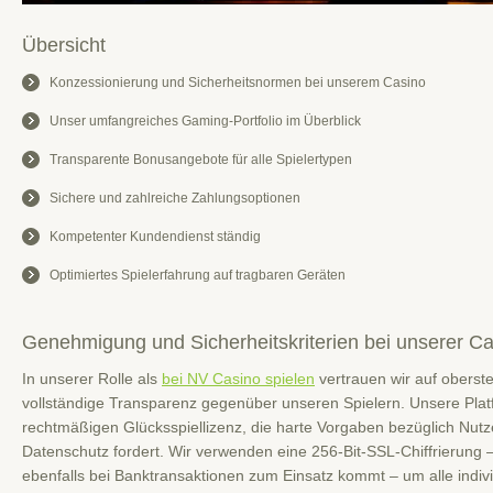
Übersicht
Konzessionierung und Sicherheitsnormen bei unserem Casino
Unser umfangreiches Gaming-Portfolio im Überblick
Transparente Bonusangebote für alle Spielertypen
Sichere und zahlreiche Zahlungsoptionen
Kompetenter Kundendienst ständig
Optimiertes Spielerfahrung auf tragbaren Geräten
Genehmigung und Sicherheitskriterien bei unserer C
In unserer Rolle als
bei NV Casino spielen
vertrauen wir auf oberste
vollständige Transparenz gegenüber unseren Spielern. Unsere Platf
rechtmäßigen Glücksspiellizenz, die harte Vorgaben bezüglich Nutz
Datenschutz fordert. Wir verwenden eine 256-Bit-SSL-Chiffrierung –
ebenfalls bei Banktransaktionen zum Einsatz kommt – um alle indiv