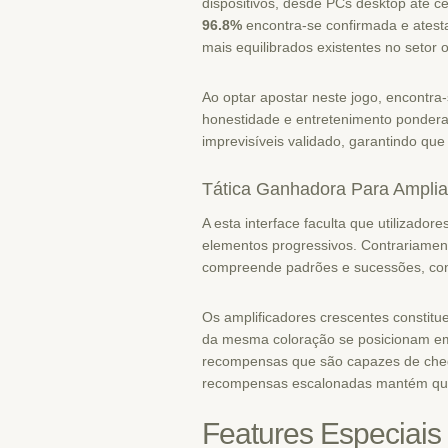
dispositivos, desde PCs desktop até c
96.8%
encontra-se confirmada e atest
mais equilibrados existentes no setor o
Ao optar apostar neste jogo, encontra
honestidade e entretenimento pondera
imprevisíveis validado, garantindo que
Tática Ganhadora Para Amplia
A esta interface faculta que utilizad
elementos progressivos. Contrariament
compreende padrões e sucessões, conv
Os amplificadores crescentes constitu
da mesma coloração se posicionam em 
recompensas que são capazes de che
recompensas escalonadas mantém qualq
Features Especia