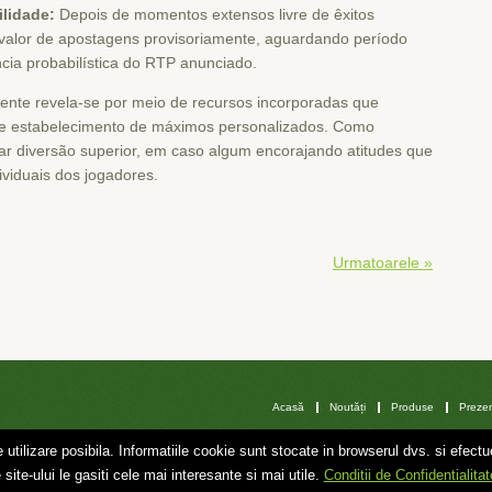
ilidade:
Depois de momentos extensos livre de êxitos
 valor de apostagens provisoriamente, aguardando período
cia probabilística do RTP anunciado.
ente revela-se por meio de recursos incorporadas que
a e estabelecimento de máximos personalizados. Como
zar diversão superior, em caso algum encorajando atitudes que
ividuais dos jogadores.
Urmatoarele »
Acasă
Noutăți
Produse
Prezen
utilizare posibila. Informatiile cookie sunt stocate in browserul dvs. si efect
Servicii si
mentenanta web
: A T Labs SRL.
Gazduire web
pe serverele: Happy Hosting.
site-ului le gasiti cele mai interesante si mai utile.
Conditii de Confidentialitat