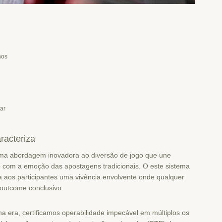
hos
ar
racteriza
 uma abordagem inovadora ao diversão de jogo que une
com a emoção das apostagens tradicionais. O este sistema
a aos participantes uma vivência envolvente onde qualquer
outcome conclusivo.
era, certificamos operabilidade impecável em múltiplos os