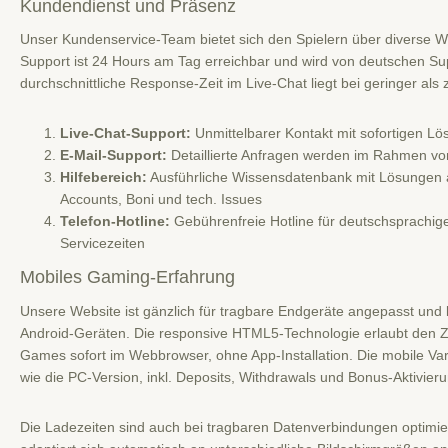
Kundendienst und Präsenz
Unser Kundenservice-Team bietet sich den Spielern über diverse 
Support ist 24 Hours am Tag erreichbar und wird von deutschen Su
durchschnittliche Response-Zeit im Live-Chat liegt bei geringer als 
Live-Chat-Support:
Unmittelbarer Kontakt mit sofortigen Lö
E-Mail-Support:
Detaillierte Anfragen werden im Rahmen von
Hilfebereich:
Ausführliche Wissensdatenbank mit Lösungen au
Accounts, Boni und tech. Issues
Telefon-Hotline:
Gebührenfreie Hotline für deutschsprachige
Servicezeiten
Mobiles Gaming-Erfahrung
Unsere Website ist gänzlich für tragbare Endgeräte angepasst und l
Android-Geräten. Die responsive HTML5-Technologie erlaubt den Zu
Games sofort im Webbrowser, ohne App-Installation. Die mobile Var
wie die PC-Version, inkl. Deposits, Withdrawals und Bonus-Aktivier
Die Ladezeiten sind auch bei tragbaren Datenverbindungen optimier