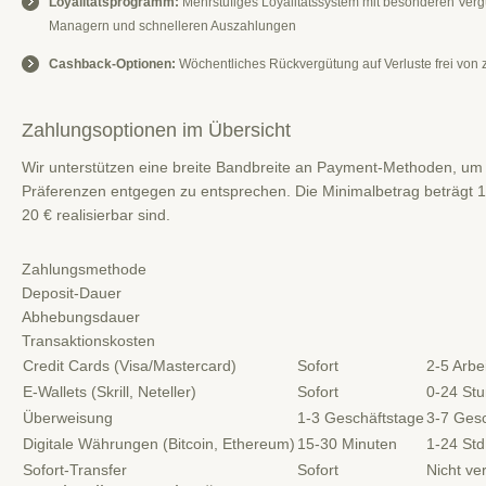
Loyalitätsprogramm:
Mehrstufiges Loyalitätssystem mit besonderen Verg
Managern und schnelleren Auszahlungen
Cashback-Optionen:
Wöchentliches Rückvergütung auf Verluste frei von 
Zahlungsoptionen im Übersicht
Wir unterstützen eine breite Bandbreite an Payment-Methoden, um 
Präferenzen entgegen zu entsprechen. Die Minimalbetrag beträg
20 € realisierbar sind.
Zahlungsmethode
Deposit-Dauer
Abhebungsdauer
Transaktionskosten
Credit Cards (Visa/Mastercard)
Sofort
2-5 Arbe
E-Wallets (Skrill, Neteller)
Sofort
0-24 St
Überweisung
1-3 Geschäftstage
3-7 Ges
Digitale Währungen (Bitcoin, Ethereum)
15-30 Minuten
1-24 Std
Sofort-Transfer
Sofort
Nicht ve