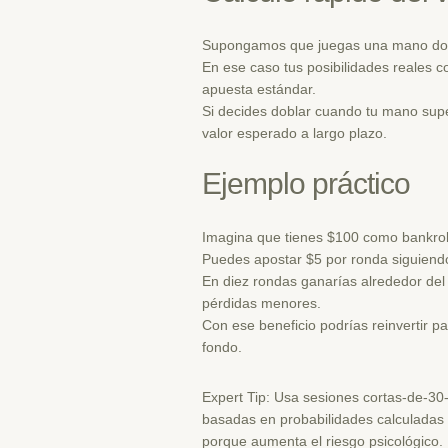
Supongamos que juegas una mano donde
En ese caso tus posibilidades reales 
apuesta estándar.
Si decides doblar cuando tu mano supe
valor esperado a largo plazo.
Ejemplo práctico
Imagina que tienes $100 como bankroll 
Puedes apostar $5 por ronda siguiendo 
En diez rondas ganarías alrededor del
pérdidas menores.
Con ese beneficio podrías reinvertir p
fondo.
Expert Tip: Usa sesiones cortas‑de‑30
basadas en probabilidades calculadas
porque aumenta el riesgo psicológico.