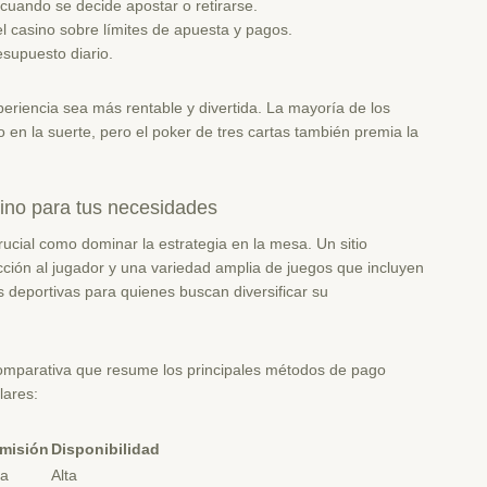
r cuando se decide apostar o retirarse.
el casino sobre límites de apuesta y pagos.
resupuesto diario.
periencia sea más rentable y divertida. La mayoría de los
o en la suerte, pero el poker de tres cartas también premia la
ino para tus necesidades
rucial como dominar la estrategia en la mesa. Un sitio
ección al jugador y una variedad amplia de juegos que incluyen
 deportivas para quienes buscan diversificar su
comparativa que resume los principales métodos de pago
lares:
misión
Disponibilidad
ja
Alta