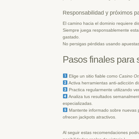
Responsabilidad y próximos pa
El camino hacia el dominio requiere dis
Siempre juega responsablemente establ
gastado.
No persigas pérdidas usando apuestas 
Pasos finales para
Elige un sitio fiable como
Casino On
Activa herramientas anti‑adicción di
Practica regularmente utilizando ve
Analiza tus resultados semanalment
especializadas.
Mantente informado sobre nuevas
ofrecen jackpots atractivos.
Al seguir estas recomendaciones podrá