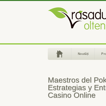
Noutăți
Pr
Maestros del Pok
Estrategias y Ent
Casino Online