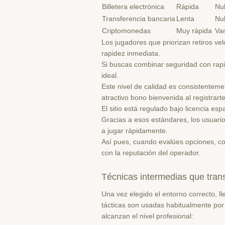
Billetera electrónica
Rápida
Nu
Transferencia bancaria
Lenta
Nu
Criptomonedas
Muy rápida
Var
Los jugadores que priorizan retiros vel
rapidez inmediata.
Si buscas combinar seguridad con rapide
ideal.
Este nivel de calidad es consistentem
atractivo bono bienvenida al registrart
El sitio está regulado bajo licencia e
Gracias a esos estándares, los usuari
a jugar rápidamente.
Así pues, cuando evalúes opciones, co
con la reputación del operador.
Técnicas intermedias que tran
Una vez elegido el entorno correcto, ll
tácticas son usadas habitualmente por 
alcanzan el nivel profesional: