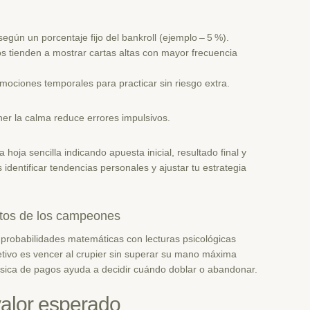
gún un porcentaje fijo del bankroll (ejemplo – 5 %).
s tienden a mostrar cartas altas con mayor frecuencia
mociones temporales para practicar sin riesgo extra.
ner la calma reduce errores impulsivos.
hoja sencilla indicando apuesta inicial, resultado final y
identificar tendencias personales y ajustar tu estrategia
etos de los campeones
obabilidades matemáticas con lecturas psicológicas
jetivo es vencer al crupier sin superar su mano máxima
ásica de pagos ayuda a decidir cuándo doblar o abandonar.
valor esperado