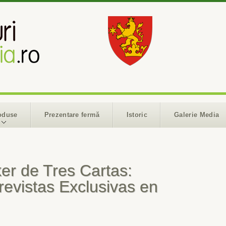
oduse
Prezentare fermă
Istoric
Galerie Media
er de Tres Cartas:
revistas Exclusivas en