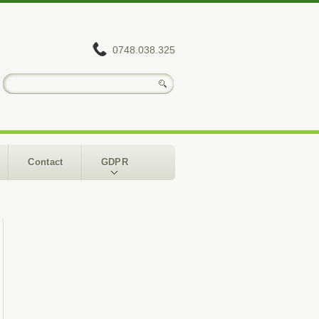
0748.038.325
Contact
GDPR