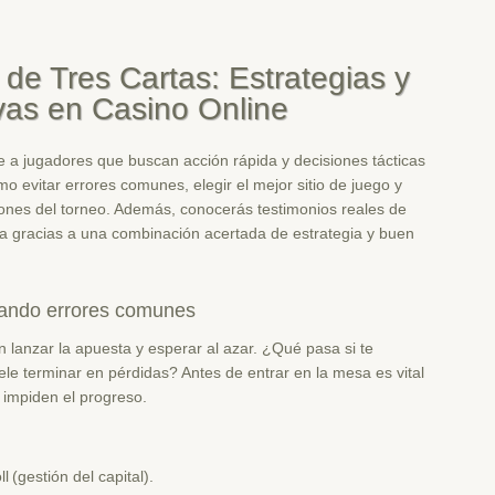
de Tres Cartas: Estrategias y
ivas en Casino Online
e a jugadores que buscan acción rápida y decisiones tácticas
mo evitar errores comunes, elegir el mejor sitio de juego y
eones del torneo. Además, conocerás testimonios reales de
a gracias a una combinación acertada de estrategia y buen
tando errores comunes
lanzar la apuesta y esperar al azar. ¿Qué pasa si te
le terminar en pérdidas? Antes de entrar en la mesa es vital
 impiden el progreso.
 (gestión del capital).