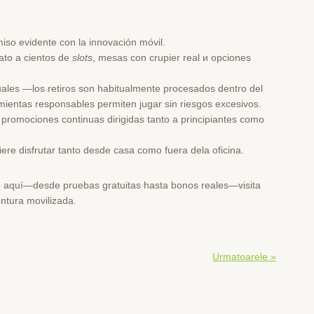
so evidente con la innovación móvil.
ato a cientos de
slots
, mesas con crupier real и opciones
uales —los retiros son habitualmente procesados dentro del
mientas responsables permiten jugar sin riesgos excesivos.
y promociones continuas dirigidas tanto a principiantes como
iere disfrutar tanto desde casa como fuera dela oficina.
o aquí—desde pruebas gratuitas hasta bonos reales—visita
entura movilizada.
Urmatoarele »