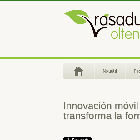
Noutăți
Pr
Innovación móvil
transforma la fo