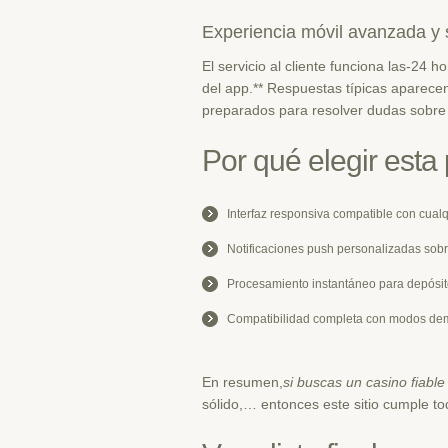
Experiencia móvil avanzada y s
El servicio al cliente funciona las‑24 
del app.** Respuestas típicas aparece
preparados para resolver dudas sobre
Por qué elegir esta
Interfaz responsiva compatible con cualq
Notificaciones push personalizadas sob
Procesamiento instantáneo para depósit
Compatibilidad completa con modos demo
En resumen,
si buscas un casino fiabl
sólido,…​ entonces este sitio cumple to