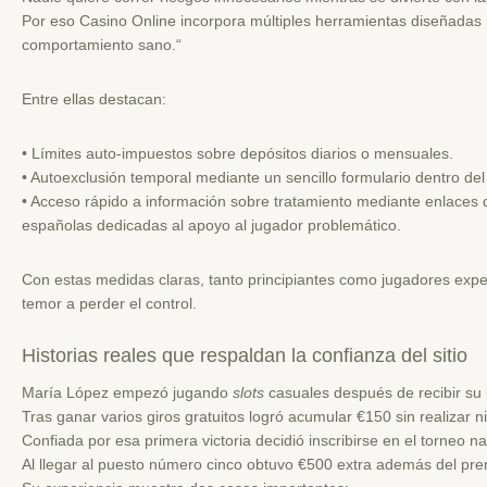
Por eso Casino Online incorpora múltiples herramientas diseñadas
comportamiento sano.“
Entre ellas destacan:
• Límites auto‑impuestos sobre depósitos diarios o mensuales.
• Autoexclusión temporal mediante un sencillo formulario dentro del
• Acceso rápido a información sobre tratamiento mediante enlaces 
españolas dedicadas al apoyo al jugador problemático.​
Con estas medidas claras, tanto principiantes como jugadores expe
temor a perder el control.
Historias reales que respaldan la confianza del sitio
María López empezó jugando
slots
casuales después de recibir su 
Tras ganar varios giros gratuitos logró acumular €150 sin realizar n
Confiada por esa primera victoria decidió inscribirse en el torneo
Al llegar al puesto número cinco obtuvo €500 extra además del prem