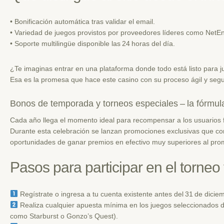
• Bonificación automática tras validar el email.
• Variedad de juegos provistos por proveedores líderes como NetEn
• Soporte multilingüe disponible las 24 horas del día.
¿Te imaginas entrar en una plataforma donde todo está listo para 
Esa es la promesa que hace este casino con su proceso ágil y segu
Bonos de temporada y torneos especiales – la fórmu
Cada año llega el momento ideal para recompensar a los usuarios f
Durante esta celebración se lanzan promociones exclusivas que co
oportunidades de ganar premios en efectivo muy superiores al pro
Pasos para participar en el torneo 
Regístrate o ingresa a tu cuenta existente antes del 31 de dicie
Realiza cualquier apuesta mínima en los juegos seleccionados del
como Starburst o Gonzo’s Quest).