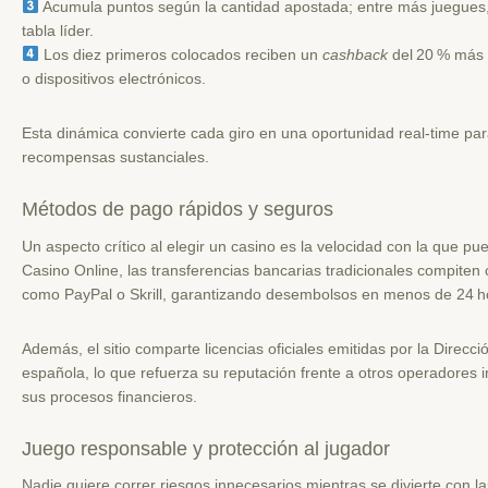
Acumula puntos según la cantidad apostada; entre más juegues, 
tabla líder.
Los diez primeros colocados reciben un
cashback
del 20 % más 
o dispositivos electrónicos.
Esta dinámica convierte cada giro en una oportunidad real‑time par
recompensas sustanciales.
Métodos de pago rápidos y seguros
Un aspecto crítico al elegir un casino es la velocidad con la que pue
Casino Online, las transferencias bancarias tradicionales compite
como PayPal o Skrill, garantizando desembolsos en menos de 24 ho
Además, el sitio comparte licencias oficiales emitidas por la Direcc
española, lo que refuerza su reputación frente a otros operadores 
sus procesos financieros.
Juego responsable y protección al jugador
Nadie quiere correr riesgos innecesarios mientras se divierte con l