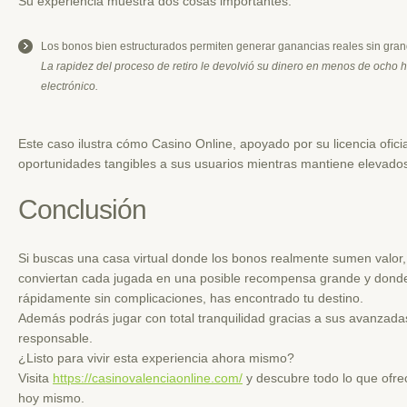
Su experiencia muestra dos cosas importantes:
Los bonos bien estructurados permiten generar ganancias reales sin grand
La rapidez del proceso de retiro le devolvió su dinero en menos de ocho h
electrónico.
Este caso ilustra cómo Casino Online, apoyado por su licencia ofici
oportunidades tangibles a sus usuarios mientras mantiene elevados
Conclusión
Si buscas una casa virtual donde los bonos realmente sumen valor,
conviertan cada jugada en una posible recompensa grande y donde 
rápidamente sin complicaciones, has encontrado tu destino.
Además podrás jugar con total tranquilidad gracias a sus avanzad
responsable.
¿Listo para vivir esta experiencia ahora mismo?
Visita
https://casinovalenciaonline.com/
y descubre todo lo que ofre
hoy mismo.