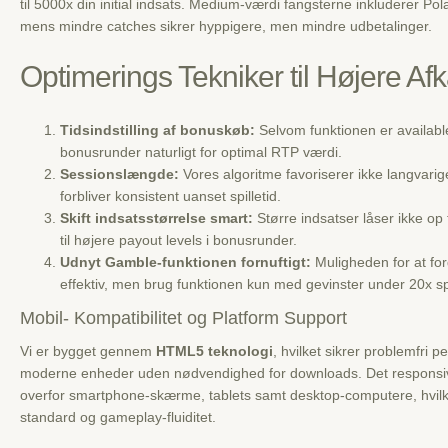
til 5000x din initial indsats. Medium-værdi fangsterne inkluderer Pol
mens mindre catches sikrer hyppigere, men mindre udbetalinger.
Optimerings Tekniker til Højere Afk
Tidsindstilling af bonuskøb:
Selvom funktionen er available
bonusrunder naturligt for optimal RTP værdi.
Sessionslængde:
Vores algoritme favoriserer ikke langvarig
forbliver konsistent uanset spilletid.
Skift indsatsstørrelse smart:
Større indsatser låser ikke op
til højere payout levels i bonusrunder.
Udnyt Gamble-funktionen fornuftigt:
Muligheden for at fo
effektiv, men brug funktionen kun med gevinster under 20x spi
Mobil- Kompatibilitet og Platform Support
Vi er bygget gennem
HTML5 teknologi
, hvilket sikrer problemfri 
moderne enheder uden nødvendighed for downloads. Det responsive
overfor smartphone-skærme, tablets samt desktop-computere, hvilk
standard og gameplay-fluiditet.