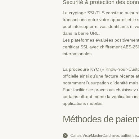
Sécurité & protection des do
Le cryptage SSL/TLS constitue aujourd
transactions entre votre appareil et le
peut intercepter ni vos identifiants n
dans la barre URL.
Les plateformes évaluées positivement
certificat SSL avec chiffrement AES‑256
internationales.
La procédure KYC (« Know‑Your‑Custom
officielle ainsi qu’une facture récente a
notamment l’usurpation d’identité mais 
Pour faciliter ce processus choisissez 
certains offrent même la vérification i
applications mobiles.
Méthodes de paiem
Cartes Visa/MasterCard avec authentific