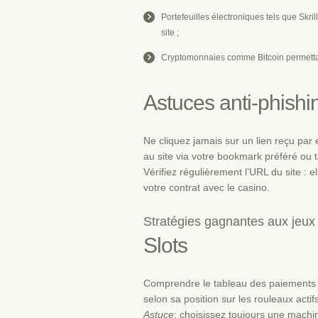
Portefeuilles électroniques tels que Skr
site ;
Cryptomonnaies comme Bitcoin permettant
Astuces anti‑phishi
Ne cliquez jamais sur un lien reçu pa
au site via votre bookmark préféré ou 
Vérifiez régulièrement l’URL du site : 
votre contrat avec le casino.
Stratégies gagnantes aux jeux
Slots
Comprendre le tableau des paiements 
selon sa position sur les rouleaux actifs
Astuce
: choisissez toujours une machi