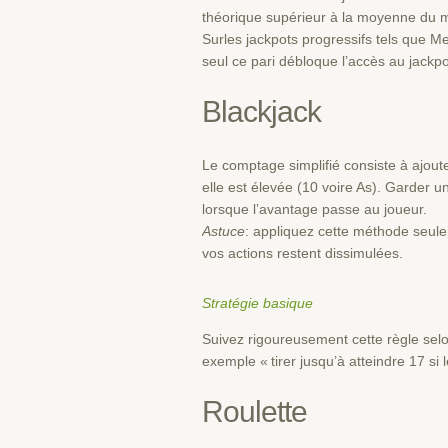
théorique supérieur à la moyenne du 
Surles jackpots progressifs tels que M
seul ce pari débloque l’accès au jackpot
Blackjack
Le comptage simplifié consiste à ajout
elle est élevée (10 voire As). Garder u
lorsque l’avantage passe au joueur.
Astuce
: appliquez cette méthode seule
vos actions restent dissimulées.
Stratégie basique
Suivez rigoureusement cette règle selon
exemple « tirer jusqu’à atteindre 17 si 
Roulette