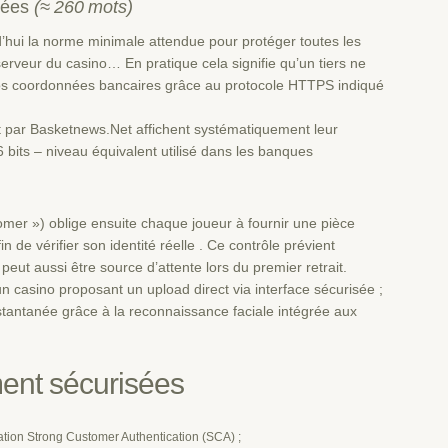
nnées
(≈ 260 mots)
’hui la norme minimale attendue pour protéger toutes les
 serveur du casino… En pratique cela signifie qu’un tiers ne
i vos coordonnées bancaires grâce au protocole HTTPS indiqué
 par Basketnews.Net affichent systématiquement leur
 bits – niveau équivalent utilisé dans les banques
er ») oblige ensuite chaque joueur à fournir une pièce
fin de vérifier son identité réelle . Ce contrôle prévient
peut aussi être source d’attente lors du premier retrait.
un casino proposant un upload direct via interface sécurisée ;
nstantanée grâce à la reconnaissance faciale intégrée aux
ent sécurisées
ation Strong Customer Authentication (SCA) ;