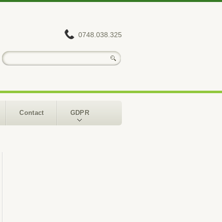
0748.038.325
Contact
GDPR