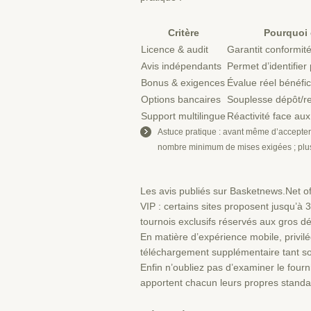
Critère
Pourquoi c
Licence & audit
Garantit conformité
Avis indépendants
Permet d’identifie
Bonus & exigences
Évalue réel bénéfi
Options bancaires
Souplesse dépôt/ret
Support multilingue
Réactivité face aux
Astuce pratique : avant même d’accepter l
nombre minimum de mises exigées ; plus c
Les avis publiés sur Basketnews.Net 
VIP : certains sites proposent jusqu’à
tournois exclusifs réservés aux gros d
En matière d’expérience mobile, privil
téléchargement supplémentaire tant s
Enfin n’oubliez pas d’examiner le fourn
apportent chacun leurs propres standar