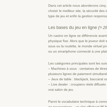
Dans cet article nous aborderons cinq a
choisir le meilleur site, la sécurité d
type de jeu et enfin la gestion respons
Les bases du jeu en ligne
(≈ 2
Un casino en ligne se différencie avant
physique fixe. Alors que le joueur doi
sous ou la roulette, le monde virtuel 
ou un smartphone connecté à une plat
Les catégories principales sont les sui
– Machines à sous : centaines de titre
plusieurs lignes de paiement simultané
– Jeux de table : blackjack, baccarat o
– Live dealer : croupiers réels diffus
vrai salon de jeu.
Parmi le vocabulaire technique à conna
en pourcentage – un slot affichant 96 