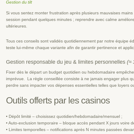
Gestion du tilt
Si vous sentez monter frustration après plusieurs mauvaises main
session pendant quelques minutes ; reprendre avec calme améliore
ultérieures.
Tous ces conseils sont validés quotidiennement par notre équipe éd
teste lui‑même chaque variante afin de garantir pertinence et applic
Gestion responsable du jeu & limites personnelles
(≈
Fixer dès le départ un budget quotidien ou hebdomadaire empêche 
imprévue. La règle conseillée consiste à ne jamais engager plus qu
perdre sans impacter vos dépenses essentielles telles que loyers ou 
Outils offerts par les casinos
• Dépôt limité – choisissez quotidien/hebdomadaire/mensuel ;
• Auto‑exclusion temporaire – bloque accès pendant X jours voire défi
• Limites temporelles – notifications après N minutes passées devant