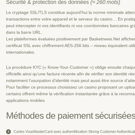
Sécurité & protection des données
(≈ 260 mots)
Le cryptage SSL/TLS constitue aujourd’hui la norme minimale atten
transactions entre votre appareil et le serveur du casino… En pratiqu
peut intercepter ni vos identifiants ni vos coordonnées bancaires 
dans la barre URL.
Les plateformes évaluées positivement par Basketnews.Net affiche
certificat SSL avec chiffrement AES‑256 bits – niveau équivalent uti
internationales.
La procédure KYC (« Know‑Your‑Customer ») oblige ensuite chaque 
officielle ainsi qu’une facture récente afin de vérifier son identité ré
notamment l’usurpation d’identité mais peut aussi être source d’atten
Pour faciliter ce processus choisissez un casino proposant un upload
certains offrent même la vérification instantanée grâce à la reconna
applications mobiles.
Méthodes de paiement sécurisée
Cartes Visa/MasterCard avec authentification Strong Customer Authenticat