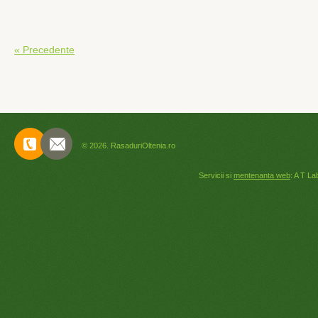
« Precedente
Contact
© 2026. RasaduriOltenia.ro
Servicii si
mentenanta web
: A T L