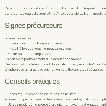
De nombreux sites référencés sur Basketnews.Net intègrent égalem
dans leur tableau utilisateur afin qu’il soit possible activer immédia
Signes précurseurs
Si vous ressentez :
– Besoin constant recharger son compte,
– Irritabilité lorsque vous ne pouvez pas jouer,
– Mentir autour du temps passé,
il s’agit alors probablement d’un début dépendance.
Des associations telles que « L’Association Française Loto‑Sportif »
téléphonique ainsi qu’une orientation vers thérapeutes spécialisés.
Conseils pratiques
– Faites régulièrement pause toutes les heures ;
– Jouez uniquement avec « fonds divertissement », distincts compt
– Utilisez mode démo proposé gratuitement avant tout engagement 