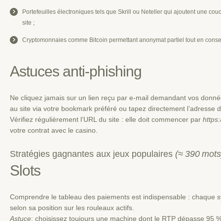
Portefeuilles électroniques tels que Skrill ou Neteller qui ajoutent une c
site ;
Cryptomonnaies comme Bitcoin permettant anonymat partiel tout en conserv
Astuces anti‑phishing
Ne cliquez jamais sur un lien reçu par e‑mail demandant vos donné
au site via votre bookmark préféré ou tapez directement l’adresse d
Vérifiez régulièrement l’URL du site : elle doit commencer par
https:
votre contrat avec le casino.
Stratégies gagnantes aux jeux populaires
(≈ 390 mots
Slots
Comprendre le tableau des paiements est indispensable : chaque 
selon sa position sur les rouleaux actifs.
Astuce
: choisissez toujours une machine dont le RTP dépasse 95 % 