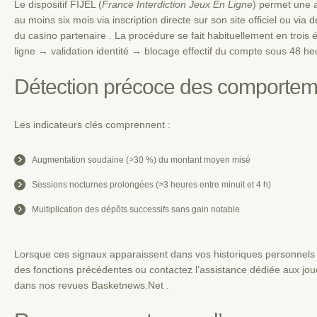
Le dispositif FIJEL (
France Interdiction Jeux En Ligne
) permet une a
au moins six mois via inscription directe sur son site officiel ou vi
du casino partenaire . La procédure se fait habituellement en trois 
ligne → validation identité → blocage effectif du compte sous 48 he
Détection précoce des comportem
Les indicateurs clés comprennent :
Augmentation soudaine (>30 %) du montant moyen misé
Sessions nocturnes prolongées (>3 heures entre minuit et 4 h)
Multiplication des dépôts successifs sans gain notable
Lorsque ces signaux apparaissent dans vos historiques personnels 
des fonctions précédentes ou contactez l’assistance dédiée aux jo
dans nos revues Basketnews.Net .