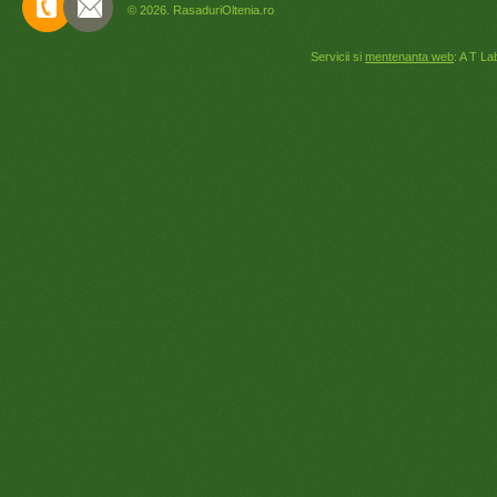
© 2026. RasaduriOltenia.ro
Servicii si
mentenanta web
: A T L