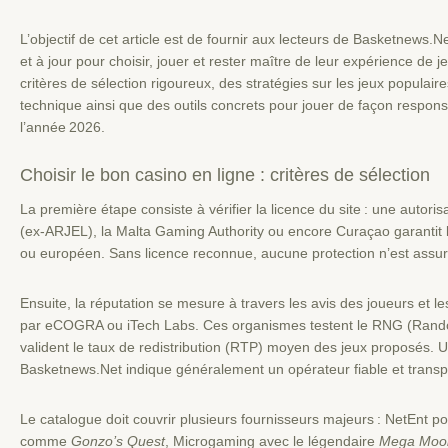
L’objectif de cet article est de fournir aux lecteurs de Basketnews.N
et à jour pour choisir, jouer et rester maître de leur expérience de 
critères de sélection rigoureux, des stratégies sur les jeux populaire
technique ainsi que des outils concrets pour jouer de façon respons
l’année 2026.
Choisir le bon casino en ligne : critères de sélection
La première étape consiste à vérifier la licence du site : une autoris
(ex‑ARJEL), la Malta Gaming Authority ou encore Curaçao garantit l
ou européen. Sans licence reconnue, aucune protection n’est assuré
Ensuite, la réputation se mesure à travers les avis des joueurs et l
par eCOGRA ou iTech Labs. Ces organismes testent le RNG (Ran
valident le taux de redistribution (RTP) moyen des jeux proposés. 
Basketnews.Net indique généralement un opérateur fiable et transp
Le catalogue doit couvrir plusieurs fournisseurs majeurs : NetEnt pou
comme
Gonzo’s Quest
, Microgaming avec le légendaire
Mega Moo