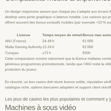
Un design responsive assure que chaque jeu s’adapte aux écrans A
desktop sans perte graphique ni latence notable. Les casinos qui p
offrent souvent des bonus exclusifs mobiles (par exemple +10 % sur 
Licence
Temps moyen de retrait
Bonus max autor
ANJ (France)
24‑48 h
€1 000
Malta Gaming Authority
12‑24 h
€2 000
Curaçao
≤72 h
€500
Cette comparaison montre clairement que la licence maltaise combin
généreux programmes promotionnels, tandis que l’ANJ reste la réf
protection du joueur.
En résumé, un bon casino doit réunir licence solide, réputation vér
catalogue riche, options bancaires adaptées et support client réactif
Les jeux de casino les plus populaires et comment y 
Machines à sous vidéo