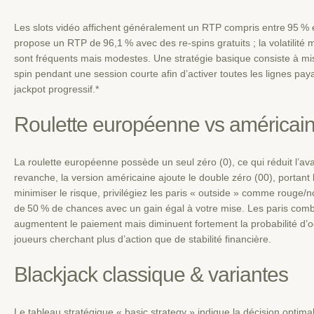
Les slots vidéo affichent généralement un RTP compris entre 95 % 
propose un RTP de 96,1 % avec des re‑spins gratuits ; la volatilité 
sont fréquents mais modestes. Une stratégie basique consiste à m
spin pendant une session courte afin d’activer toutes les lignes paya
jackpot progressif.*
Roulette européenne vs américai
La roulette européenne possède un seul zéro (0), ce qui réduit l’a
revanche, la version américaine ajoute le double zéro (00), portant
minimiser le risque, privilégiez les paris « outside » comme rouge/no
de 50 % de chances avec un gain égal à votre mise. Les paris combi
augmentent le paiement mais diminuent fortement la probabilité d’oc
joueurs cherchant plus d’action que de stabilité financière.
Blackjack classique & variantes
Le tableau stratégique « basic strategy » indique la décision optima