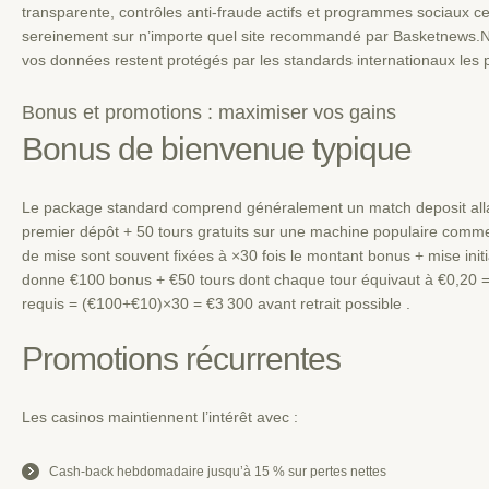
transparente, contrôles anti‑fraude actifs et programmes sociaux ce
sereinement sur n’importe quel site recommandé par Basketnews.Ne
vos données restent protégés par les standards internationaux les p
Bonus et promotions : maximiser vos gains
Bonus de bienvenue typique
Le package standard comprend généralement un match deposit alla
premier dépôt + 50 tours gratuits sur une machine populaire com
de mise sont souvent fixées à ×30 fois le montant bonus + mise initi
donne €100 bonus + €50 tours dont chaque tour équivaut à €0,20 =
requis = (€100+€10)×30 = €3 300 avant retrait possible .
Promotions récurrentes
Les casinos maintiennent l’intérêt avec :
Cash‑back hebdomadaire jusqu’à 15 % sur pertes nettes