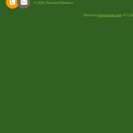
© 2026. RasaduriOltenia.ro
Servicii si
mentenanta web
: A T L