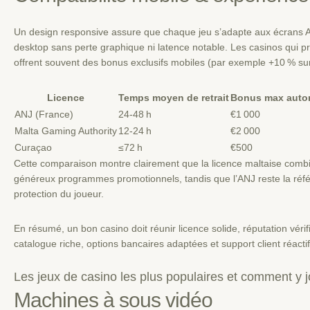
Un design responsive assure que chaque jeu s’adapte aux écrans A
desktop sans perte graphique ni latence notable. Les casinos qui p
offrent souvent des bonus exclusifs mobiles (par exemple +10 % sur 
Licence
Temps moyen de retrait
Bonus max autor
ANJ (France)
24‑48 h
€1 000
Malta Gaming Authority
12‑24 h
€2 000
Curaçao
≤72 h
€500
Cette comparaison montre clairement que la licence maltaise combin
généreux programmes promotionnels, tandis que l’ANJ reste la réf
protection du joueur.
En résumé, un bon casino doit réunir licence solide, réputation vér
catalogue riche, options bancaires adaptées et support client réactif
Les jeux de casino les plus populaires et comment y 
Machines à sous vidéo