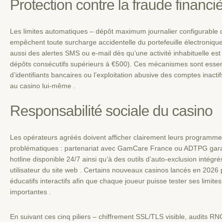
Protection contre la fraude financi
Les limites automatiques – dépôt maximum journalier configurable 
empêchent toute surcharge accidentelle du portefeuille électronique
aussi des alertes SMS ou e‑mail dès qu’une activité inhabituelle es
dépôts consécutifs supérieurs à €500). Ces mécanismes sont essenti
d’identifiants bancaires ou l’exploitation abusive des comptes inact
au casino lui‑même .
Responsabilité sociale du casino
Les opérateurs agréés doivent afficher clairement leurs programme
problématiques : partenariat avec GamCare France ou ADTPG garan
hotline disponible 24/7 ainsi qu’à des outils d’auto‑exclusion intégré
utilisateur du site web . Certains nouveaux casinos lancés en 20
éducatifs interactifs afin que chaque joueur puisse tester ses limi
importantes .
En suivant ces cinq piliers – chiffrement SSL/TLS visible, audits 