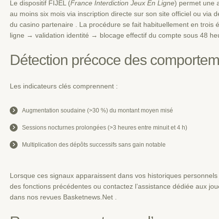
Le dispositif FIJEL (
France Interdiction Jeux En Ligne
) permet une a
au moins six mois via inscription directe sur son site officiel ou vi
du casino partenaire . La procédure se fait habituellement en trois 
ligne → validation identité → blocage effectif du compte sous 48 he
Détection précoce des comportem
Les indicateurs clés comprennent :
Augmentation soudaine (>30 %) du montant moyen misé
Sessions nocturnes prolongées (>3 heures entre minuit et 4 h)
Multiplication des dépôts successifs sans gain notable
Lorsque ces signaux apparaissent dans vos historiques personnels 
des fonctions précédentes ou contactez l’assistance dédiée aux jo
dans nos revues Basketnews.Net .