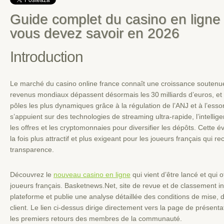
Guide complet du casino en ligne 
vous devez savoir en 2026
Introduction
Le marché du casino online france connaît une croissance soutenue
revenus mondiaux dépassent désormais les 30 milliards d’euros, et 
pôles les plus dynamiques grâce à la régulation de l’ANJ et à l’ess
s’appuient sur des technologies de streaming ultra‑rapide, l’intellige
les offres et les cryptomonnaies pour diversifier les dépôts. Cette 
la fois plus attractif et plus exigeant pour les joueurs français qui r
transparence.
Découvrez le
nouveau casino en ligne
qui vient d’être lancé et qui o
joueurs français. Basketnews.Net, site de revue et de classement in
plateforme et publie une analyse détaillée des conditions de mise, 
client. Le lien ci‑dessus dirige directement vers la page de présent
les premiers retours des membres de la communauté.