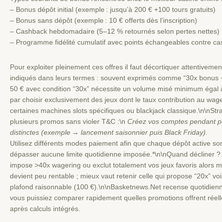
– Bonus dépôt initial (exemple : jusqu’à 200 € +100 tours gratuits)
– Bonus sans dépôt (exemple : 10 € offerts dès l’inscription)
– Cashback hebdomadaire (5–12 % retournés selon pertes nettes)
– Programme fidélité cumulatif avec points échangeables contre ca
Pour exploiter pleinement ces offres il faut décortiquer attentiveme
indiqués dans leurs termes : souvent exprimés comme “30x bonus +
50 € avec condition “30x” nécessite un volume misé minimum égal à
par choisir exclusivement des jeux dont le taux contribution au wa
certaines machines slots spécifiques ou blackjack classique.\n\nSt
plusieurs promos sans violer T&C :\n
Créez vos comptes pendant pé
distinctes (exemple → lancement saisonnier puis Black Friday).
Utilisez différents modes paiement afin que chaque dépôt active s
dépasser aucune limite quotidienne imposée.*\n\nQuand décliner ? 
impose >40x wagering ou exclut totalement vos jeux favoris alors 
devient peu rentable ; mieux vaut retenir celle qui propose “20x” v
plafond raisonnable (
100 €).\n\nBasketnews.Net recense quotidien
vous puissiez comparer rapidement quelles promotions offrent réell
après calculs intégrés.