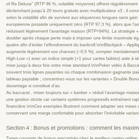
of Ra Deluxe” (RTP 96 %, volatilité moyenne) offrent régulièrement
déclenchant jusqu’à 20 tours gratuits avec multiplicateur x3 ; il conv
selon la volatilité afin de survivre aux séquences longues sans gain
européenne possède uniquement zéro (RTP 97,3 %), alors que l’am
réduisant légèrement l’avantage maison (
RTP≈94%). La stratégie «
doubler après chaque perte mais à imposer une limite maximale égal
quatre afin d’éviter l’effondrement du bankroll.\n\nBlackjack – Appli
augmente légèrement vos chances (~0,5 %); compter mentalement l
High‑Low ») avec un indice simple (+1 pour cartes faibles) aide à i
mise jusqu’à deux fois votre mise standard.\n\nPoker vidéo & Bacc
souvent trois lignes payantes où chaque combinaison gagnante paie
tableau paytable ; concentrez‑vous sur les variantes « Double Bonu
davantage si constitué d’as.
Au baccarat , miser toujours sur « banker » réduit l’avantage mais
une gestion stricte car certains systèmes progressifs entraînent ra
financière.\n\nCes exemples illustrent comment adapter ses mises au 
conservant une marge confortable pour absorber l’inévitable varia
Section 4 : Bonus et promotions : comment les maxim
Types courants de bonus rencontrés chez le meilleur casino online a