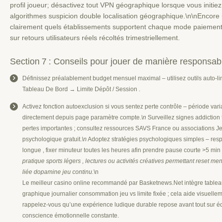
profil joueur; désactivez tout VPN géographique lorsque vous initiez
algorithmes suspicion double localisation géographique.\n\nEncore
clairement quels établissements supportent chaque mode paiement 
sur retours utilisateurs réels récoltés trimestriellement.
Section 7 : Conseils pour jouer de manière responsab
Définissez préalablement budget mensuel maximal ­– utilisez outils auto‑li
Tableau De Bord → Limite Dépôt / Session .
Activez fonction auto­exclusion si vous sentez perte contrôle ­– période vari
directement depuis page paramètre compte.
\n
Surveillez signes addiction 
pertes importantes ; consultez ressources SAVS France ou associations Je
psychologique gratuit.
\n
Adoptez stratégies psychologiques simples ­– res
longue , fixer minuteur toutes les heures afin prendre pause courte >5 min 
pratique sports légers , lectures ou activités créatives permettant reset men
liée dopamine jeu continu.
\n
Le meilleur casino online recommandé par Basketnews.Net intègre tableau
graphique journalier consommation jeu vs limite fixée ; cela aide visuellem
rappelez-vous qu’une expérience ludique durable repose avant tout sur équ
conscience émotionnelle constante.