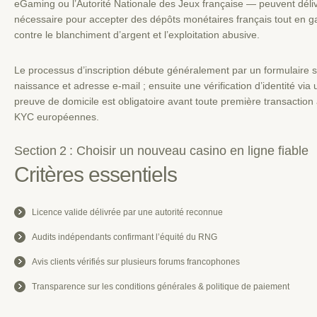
eGaming ou l’Autorité Nationale des Jeux française — peuvent délivr
nécessaire pour accepter des dépôts monétaires français tout en ga
contre le blanchiment d’argent et l’exploitation abusive.
Le processus d’inscription débute généralement par un formulaire
naissance et adresse e‑mail ; ensuite une vérification d’identité via u
preuve de domicile est obligatoire avant toute première transaction 
KYC européennes.
Section 2 : Choisir un nouveau casino en ligne fiable
Critères essentiels
Licence valide délivrée par une autorité reconnue
Audits indépendants confirmant l’équité du RNG
Avis clients vérifiés sur plusieurs forums francophones
Transparence sur les conditions générales & politique de paiement