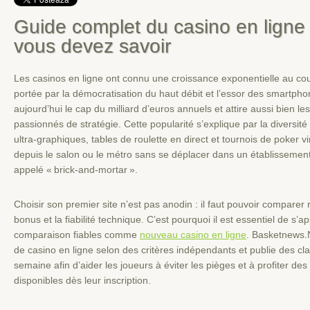
Guide complet du casino en ligne 
vous devez savoir
Les casinos en ligne ont connu une croissance exponentielle au cou
portée par la démocratisation du haut débit et l’essor des smartph
aujourd’hui le cap du milliard d’euros annuels et attire aussi bien l
passionnés de stratégie. Cette popularité s’explique par la diversi
ultra‑graphiques, tables de roulette en direct et tournois de poker 
depuis le salon ou le métro sans se déplacer dans un établissement
appelé « brick‑and‑mortar ».
Choisir son premier site n’est pas anodin : il faut pouvoir comparer 
bonus et la fiabilité technique. C’est pourquoi il est essentiel de s’
comparaison fiables comme
nouveau casino en ligne
. Basketnews.
de casino en ligne selon des critères indépendants et publie des c
semaine afin d’aider les joueurs à éviter les pièges et à profiter de
disponibles dès leur inscription.