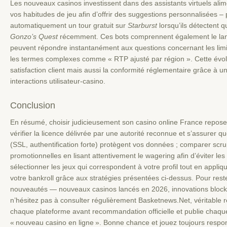
Les nouveaux casinos investissent dans des assistants virtuels ali
vos habitudes de jeu afin d’offrir des suggestions personnalisées 
automatiquement un tour gratuit sur
Starburst
lorsqu’ils détectent q
Gonzo’s Quest
récemment. Ces bots comprennent également le langa
peuvent répondre instantanément aux questions concernant les limi
les termes complexes comme « RTP ajusté par région ». Cette évol
satisfaction client mais aussi la conformité réglementaire grâce à un
interactions utilisateur‑casino.
Conclusion
En résumé, choisir judicieusement son casino online France repose su
vérifier la licence délivrée par une autorité reconnue et s’assurer 
(SSL, authentification forte) protègent vos données ; comparer scr
promotionnelles en lisant attentivement le wagering afin d’éviter les
sélectionner les jeux qui correspondent à votre profil tout en appli
votre bankroll grâce aux stratégies présentées ci‑dessus. Pour rest
nouveautés — nouveaux casinos lancés en 2026, innovations bloc
n’hésitez pas à consulter régulièrement Basketnews.Net, véritable 
chaque plateforme avant recommandation officielle et publie chaque
« nouveau casino en ligne ». Bonne chance et jouez toujours respo