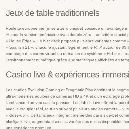
Jeux de table traditionnels
Roulette européenne (mise à zéro unique) possède un avantage mai
% pour la version américaine avec double zéro – un critère crucial 
« House Edge ». Le blackjack propose plusieurs variantes comme « 
« Spanish 21 », chacune ajustant légèrement le RTP autour de 99 %
comptage des cartes virtuel ou utilisation du système « Hi‑Lo » – 
l’environnement numérique grâce aux statistiques affichées en temps
Casino live & expériences immers
Les studios Evolution Gaming et Pragmatic Play dominent le segment
ultra‑modernes équipés de caméras HD à 4K et d’un éclairage profe
l’ambiance d’un vrai casino parisien. Les tables Live offrent la possibi
avec le croupier réel, tout en suivant plusieurs angles caméra – vue
« close‑up ». Certains jeux intègrent même des paris side‑bet comm
blackjack live, augmentant ainsi la variété des mises disponibles po
une expérience premium.