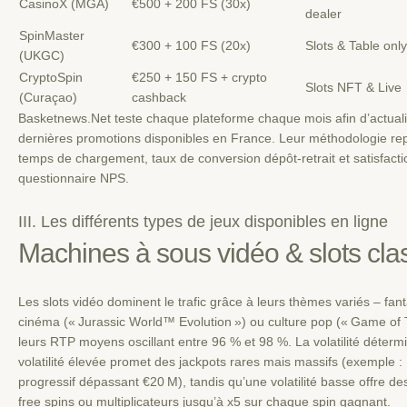
CasinoX (MGA)
€500 + 200 FS (30x)
dealer
SpinMaster
€300 + 100 FS (20x)
Slots & Table only
(UKGC)
CryptoSpin
€250 + 150 FS + crypto
Slots NFT & Live
(Curaçao)
cashback
Basketnews.Net teste chaque plateforme chaque mois afin d’actuali
dernières promotions disponibles en France. Leur méthodologie repo
temps de chargement, taux de conversion dépôt‑retrait et satisfacti
questionnaire NPS.
III. Les différents types de jeux disponibles en ligne
Machines à sous vidéo & slots cla
Les slots vidéo dominent le trafic grâce à leurs thèmes variés – fan
cinéma (« Jurassic World™ Evolution ») ou culture pop (« Game of 
leurs RTP moyens oscillant entre 96 % et 98 %. La volatilité déterm
volatilité élevée promet des jackpots rares mais massifs (exemple
progressif dépassant €20 M), tandis qu’une volatilité basse offre des
free spins ou multiplicateurs jusqu’à x5 sur chaque spin gagnant.