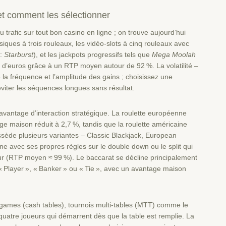
et comment les sélectionner
trafic sur tout bon casino en ligne ; on trouve aujourd’hui
ssiques à trois rouleaux, les vidéo‑slots à cinq rouleaux avec
 :
Starburst
), et les jackpots progressifs tels que
Mega Moolah
ns d’euros grâce à un RTP moyen autour de 92 %. La volatilité –
la fréquence et l’amplitude des gains ; choisissez une
éviter les séquences longues sans résultat.
davantage d’interaction stratégique. La roulette européenne
e maison réduit à 2,7 %, tandis que la roulette américaine
ossède plusieurs variantes – Classic Blackjack, European
ne avec ses propres règles sur le double down ou le split qui
eur (RTP moyen ≈ 99 %). Le baccarat se décline principalement
 Player », « Banker » ou « Tie », avec un avantage maison
 games (cash tables), tournois multi‑tables (MTT) comme le
quatre joueurs qui démarrent dès que la table est remplie. La