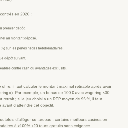
ncontrés en 2026 :
u premier dépôt.
onnel au montant déposé.
 %) sur les pertes nettes hebdomadaires.
ue dépôt suivant.
ables contre cash ou avantages exclusifs.
offre, il faut calculer le montant maximal retirable après avoir
gering »). Par exemple, un bonus de 100 € avec wagering ×30
 retrait ; si le jeu choisi a un RTP moyen de 96 %, il faut
 avant d’atteindre cet objectif.
utefois d’alléger ce fardeau : certains meilleurs casinos en
adaires à x100% +20 tours gratuits sans exigence