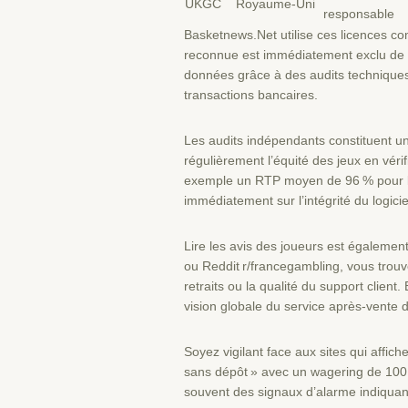
UKGC
Royaume‑Uni
responsable
Basketnews.Net utilise ces licences com
reconnue est immédiatement exclu de 
données grâce à des audits techniques
transactions bancaires.
Les audits indépendants constituent un
régulièrement l’équité des jeux en vér
exemple un RTP moyen de 96 % pour l
immédiatement sur l’intégrité du logiciel
Lire les avis des joueurs est égaleme
ou Reddit r/francegambling, vous trouve
retraits ou la qualité du support clie
vision globale du service après‑vente 
Soyez vigilant face aux sites qui affic
sans dépôt » avec un wagering de 100× 
souvent des signaux d’alarme indiquan