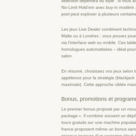
sélection dépendra du style : si vous 
No‑Limit Hold’em avec buy‑in modéré ;
pool peut exploser à plusieurs centaine
Les jeux Live Dealer combinent technol
Malte ou à Londres ; vous pouvez jouer 
via l’interface web ou mobile. Ces tabl
homologues automatisées – idéal pour l
salon.
En résumé, choisissez vos jeux selon troi
appétence pour la stratégie (blackjack 
maximale). Cette approche ciblée maximi
Bonus, promotions et programme
Le premier bonus proposé par un nouv
package ». Il combine souvent un dépô
tours gratuits sur une machine popul
france proposent même un bonus sans 
presque toujours d’un wagering élevé (