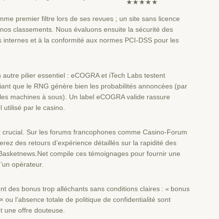
★★★★★
me premier filtre lors de ses revues ; un site sans licence
nos classements. Nous évaluons ensuite la sécurité des
 internes et à la conformité aux normes PCI‑DSS pour les
 autre pilier essentiel : eCOGRA et iTech Labs testent
ifiant que le RNG génère bien les probabilités annoncées (par
es machines à sous). Un label eCOGRA valide rassure
 utilisé par le casino.
nt crucial. Sur les forums francophones comme Casino‑Forum
rez des retours d’expérience détaillés sur la rapidité des
nt. Basketnews.Net compile ces témoignages pour fournir une
d’un opérateur.
hent des bonus trop alléchants sans conditions claires : « bonus
ou l’absence totale de politique de confidentialité sont
t une offre douteuse.