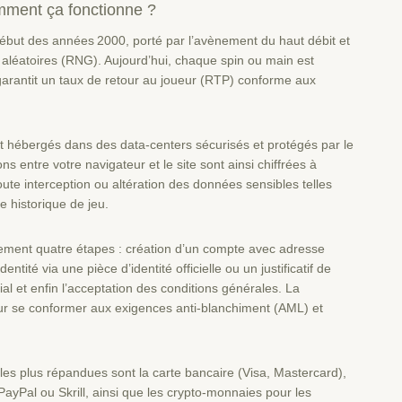
omment ça fonctionne ?
début des années 2000, porté par l’avènement du haut débit et
léatoires (RNG). Aujourd’hui, chaque spin ou main est
 garantit un taux de retour au joueur (RTP) conforme aux
nt hébergés dans des data‑centers sécurisés et protégés par le
s entre votre navigateur et le site sont ainsi chiffrées à
ute interception ou altération des données sensibles telles
e historique de jeu.
lement quatre étapes : création d’un compte avec adresse
entité via une pièce d’identité officielle ou un justificatif de
ial et enfin l’acceptation des conditions générales. La
 pour se conformer aux exigences anti‑blanchiment (AML) et
es plus répandues sont la carte bancaire (Visa, Mastercard),
PayPal ou Skrill, ainsi que les crypto‑monnaies pour les