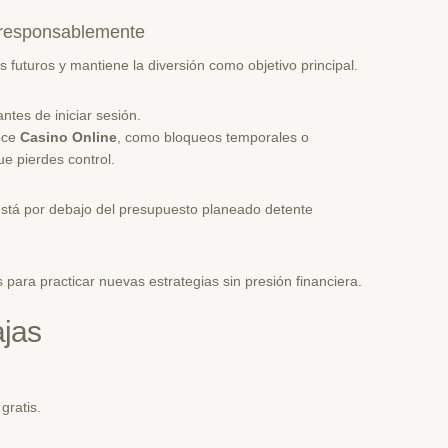
r responsablemente
 futuros y mantiene la diversión como objetivo principal.
ntes de iniciar sesión.
rece
Casino Online
, como bloqueos temporales o
e pierdes control.
 está por debajo del presupuesto planeado detente
s para practicar nuevas estrategias sin presión financiera.
ajas
gratis.