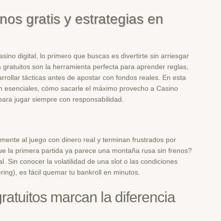
os gratis y estrategias en
no digital, lo primero que buscas es divertirte sin arriesgar
 gratuitos son la herramienta perfecta para aprender reglas,
ollar tácticas antes de apostar con fondos reales. En esta
on esenciales, cómo sacarle el máximo provecho a Casino
para jugar siempre con responsabilidad.
mente al juego con dinero real y terminan frustrados por
e la primera partida ya parece una montaña rusa sin frenos?
al. Sin conocer la volatilidad de una slot o las condiciones
ring), es fácil quemar tu bankroll en minutos.
ratuitos marcan la diferencia