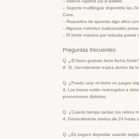
– Retiros rápidos vía e‑wallets.
– Soporte multilingüe disponible las 24
Cons:
– Requisitos de apuesta algo altos com
– Algunos métodos tradicionales prese
– El límite máximo por retirada puede
Preguntas frecuentes
Q: ¿El bono gratuito tiene fecha límite
A: Sí, normalmente expira dentro de los
Q: ¿Puedo usar mi bono en juegos dep
A: Los bonos están restringidos a slot
promociones distintas.
Q: ¿Cuánto tiempo tardan los retiros m
A: Generalmente menos de 24 horas una
Q: ¿Es seguro depositar usando tarjet