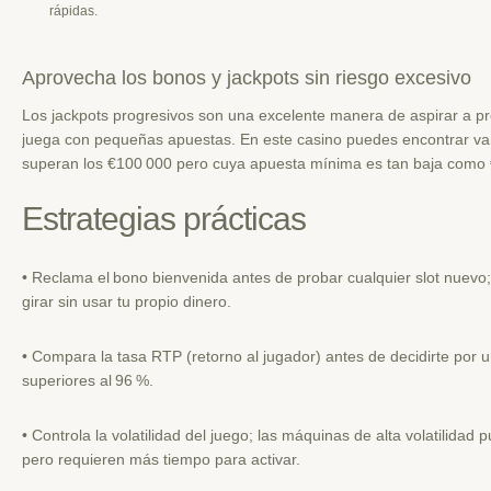
rápidas.
Aprovecha los bonos y jackpots sin riesgo excesivo
Los jackpots progresivos son una excelente manera de aspirar a p
juega con pequeñas apuestas. En este casino puedes encontrar vari
superan los €100 000 pero cuya apuesta mínima es tan baja como €
Estrategias prácticas
• Reclama el bono bienvenida antes de probar cualquier slot nuevo; 
girar sin usar tu propio dinero.
• Compara la tasa RTP (retorno al jugador) antes de decidirte por
superiores al 96 %.
• Controla la volatilidad del juego; las máquinas de alta volatilida
pero requieren más tiempo para activar.