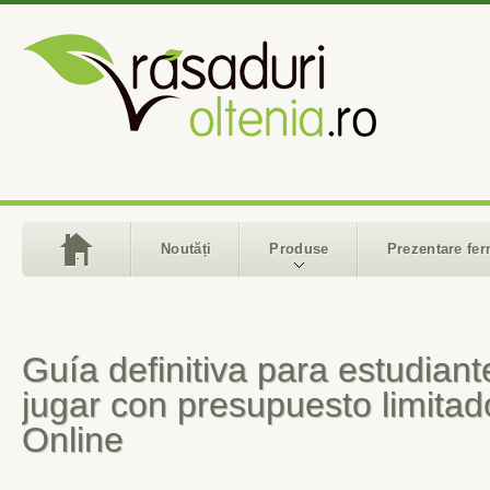
Noutăți
Produse
Prezentare fe
Guía definitiva para estudian
jugar con presupuesto limita
Online