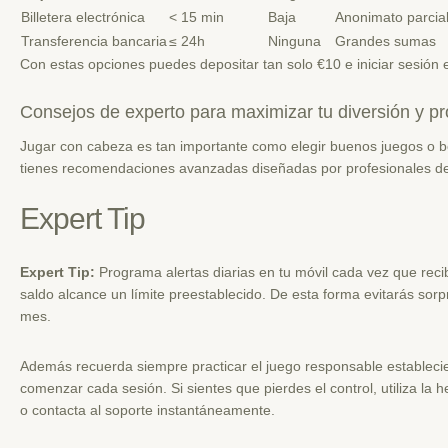
Billetera electrónica
< 15 min
Baja
Anonimato parcia
Transferencia bancaria
≤ 24h
Ninguna
Grandes sumas
Con estas opciones puedes depositar tan solo €10 e iniciar sesión
Consejos de experto para maximizar tu diversión y pro
Jugar con cabeza es tan importante como elegir buenos juegos o bo
tienes recomendaciones avanzadas diseñadas por profesionales del
Expert Tip
Expert Tip:
Programa alertas diarias en tu móvil cada vez que reci
saldo alcance un límite preestablecido. De esta forma evitarás sorp
mes.
Además recuerda siempre practicar el juego responsable establecie
comenzar cada sesión. Si sientes que pierdes el control, utiliza la h
o contacta al soporte instantáneamente.