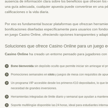
ausencia de información clara sobre los beneficios que ofrecen los
una guía adecuada, cualquier apuesta puede convertirse en una pé
calificaciones o la vida diaria.
Por eso es fundamental buscar plataformas que ofrezcan herramien
bonificaciones diseñadas específicamente para usuarios con fondos
en juego Casino Online, ofreciendo opciones transparentes y adaptab
Soluciones que ofrece Casino Online para un juego 
Casino Online
ha creado un entorno pensado para jugadores con
Bono bienvenida
sin depósito oculto que permite iniciar sin arriesgar el pr
Promociones semanales en
slots
y juegos de mesa con requisitos de apu
Un programa VIP accesible desde los primeros €10 depositados, lo que b
necesidad de grandes inversiones.
Herramientas integradas de límite diario y semanal que ayudan a mantener
Soporte multilingüe disponible las 24 horas, ideal para estudiantes inter