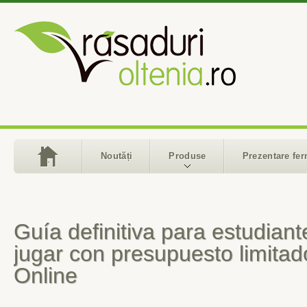
Noutăți
Produse
Prezentare fe
Guía definitiva para estudian
jugar con presupuesto limita
Online