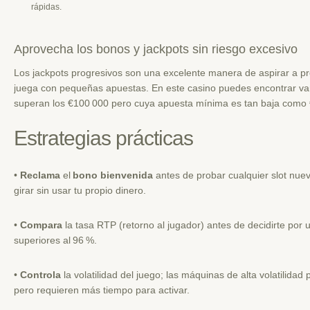
rápidas.
Aprovecha los bonos y jackpots sin riesgo excesivo
Los jackpots progresivos son una excelente manera de aspirar a p
juega con pequeñas apuestas. En este casino puedes encontrar vari
superan los €100 000 pero cuya apuesta mínima es tan baja como €
Estrategias prácticas
•
Reclama
el
bono bienvenida
antes de probar cualquier slot nuev
girar sin usar tu propio dinero.
•
Compara
la tasa RTP (retorno al jugador) antes de decidirte por
superiores al 96 %.
•
Controla
la volatilidad del juego; las máquinas de alta volatilid
pero requieren más tiempo para activar.