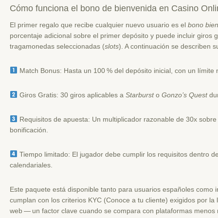
Cómo funciona el bono de bienvenida en Casino Onli
El primer regalo que recibe cualquier nuevo usuario es el
bono bie
porcentaje adicional sobre el primer depósito y puede incluir giros
tragamonedas seleccionadas (
slots
). A continuación se describen su
Match Bonus: Hasta un 100 % del depósito inicial, con un límit
Giros Gratis: 30 giros aplicables a
Starburst
o
Gonzo’s Quest
dur
Requisitos de apuesta: Un multiplicador razonable de 30x sobre
bonificación.
Tiempo limitado: El jugador debe cumplir los requisitos dentro d
calendariales.
Este paquete está disponible tanto para usuarios españoles como i
cumplan con los criterios KYC (Conoce a tu cliente) exigidos por la l
web — un factor clave cuando se compara con plataformas menos