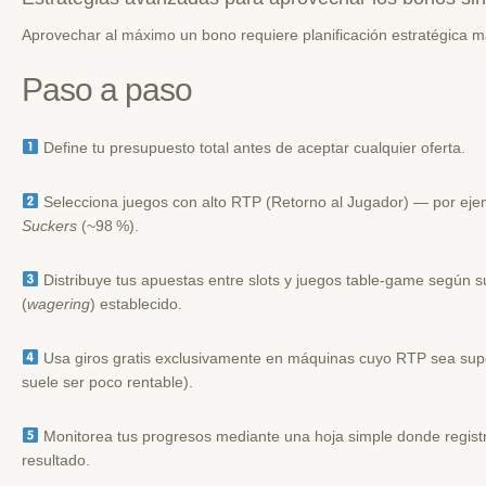
Aprovechar al máximo un bono requiere planificación estratégica más
Paso a paso
Define tu presupuesto total antes de aceptar cualquier oferta.
Selecciona juegos con alto RTP (Retorno al Jugador) — por ej
Suckers
(~98 %).
Distribuye tus apuestas entre slots y juegos table‑game según su
(
wagering
) establecido.
Usa giros gratis exclusivamente en máquinas cuyo RTP sea supe
suele ser poco rentable).
Monitorea tus progresos mediante una hoja simple donde registr
resultado.