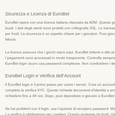
Sicurezza e Licenza di EuroBet
EuroBet opera con una licenza italiana rilasciata da ADM. Questo ga
locali. I dati degli utenti sono protetti con crittografia SSL. Le trans
per frodi. La sicurezza è un aspetto chiave per i giocatori. Puoi gio
fiducia.
La licenza assicura che i giochi siano equi. EuroBet lotterie e altri 
I pagamenti sono processati in modo trasparente. Controlla sempre lo
EuroBet login sicuro usa password complesse. Non condividere i det
EuroBet Login e Verifica dell’Account
Il EuroBet login è il primo passo per usare i servizi. Crea un accou
completa la verifica KYC. Questo richiede documenti d’identità e pro
richiedere fino a 48 ore. Dopo, puoi depositare e giocare a EuroBet 
Se hai problemi con il login, usa l’opzione di recupero password. Man
La verifica è obbligatoria per i prelievi. Questo protegge da frodi. Un