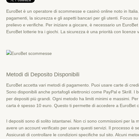
EuroBet è un operatore di scommesse e casinò online noto in Italia.
pagamenti, la sicurezza e gli aspetti bancari per gli utenti. Focus su
prelievo e verifiche. Per iniziare a giocare, è necessario un EuroBet
EuroBet lotterie tra i giochi. La sicurezza è una priorità con licenze v
Metodi di Deposito Disponibili
EuroBet accetta vari metodi di pagamento. Puoi usare carte di cre
Sono disponibili anche portafogli elettronici come PayPal e Skrill. I 
per depositi più grandi. Ogni metodo ha limiti minimi e massimi. Pe
carta è spesso 10 euro. Questo ti permette di accedere a EuroBet c
I depositi sono di solito istantanei. Non ci sono commissioni per la 
avere un account verificato per usare questi servizi. Il processo è s
Assicurati di controllare le condizioni specifiche sul sito. Alcuni me