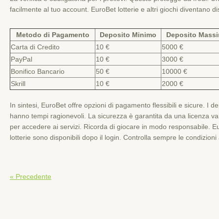
facilmente al tuo account. EuroBet lotterie e altri giochi diventano dis
Metodo di Pagamento
Deposito Minimo
Deposito Mass
Carta di Credito
10 €
5000 €
PayPal
10 €
3000 €
Bonifico Bancario
50 €
10000 €
Skrill
10 €
2000 €
In sintesi, EuroBet offre opzioni di pagamento flessibili e sicure. I de
hanno tempi ragionevoli. La sicurezza è garantita da una licenza val
per accedere ai servizi. Ricorda di giocare in modo responsabile. E
lotterie sono disponibili dopo il login. Controlla sempre le condizioni
« Precedente