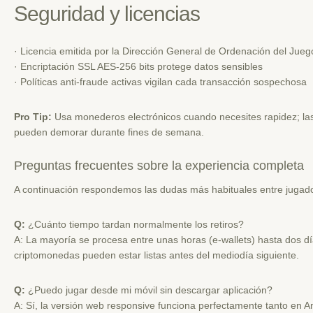
Seguridad y licencias
· Licencia emitida por la Dirección General de Ordenación del Ju
· Encriptación SSL AES‑256 bits protege datos sensibles
· Políticas anti‑fraude activas vigilan cada transacción sospechosa
Pro Tip:
Usa monederos electrónicos cuando necesites rapidez; las
pueden demorar durante fines de semana.
Preguntas frecuentes sobre la experiencia completa
A continuación respondemos las dudas más habituales entre jugad
Q:
¿Cuánto tiempo tardan normalmente los retiros?
A: La mayoría se procesa entre unas horas (e‑wallets) hasta dos día
criptomonedas pueden estar listas antes del mediodía siguiente.
Q:
¿Puedo jugar desde mi móvil sin descargar aplicación?
A: Sí, la versión web responsive funciona perfectamente tanto en 