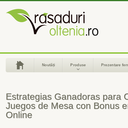
Noutăți
Produse
Prezentare fe
Estrategias Ganadoras para 
Juegos de Mesa con Bonus e
Online