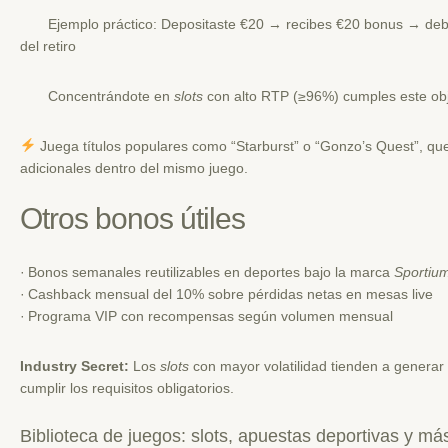
​ Ejemplo práctico: Depositaste €20 → recibes €20 bonus → deb
del retiro
​ Concentrándote en
slots
con alto RTP (≥96%) cumples este obj
Juega títulos populares como “Starburst” o “Gonzo’s Quest”, que
adicionales dentro del mismo juego.
Otros bonos útiles
· Bonos semanales reutilizables en deportes bajo la marca
Sportiu
· Cashback mensual del 10% sobre pérdidas netas en mesas live
· Programa VIP con recompensas según volumen mensual
Industry Secret:
Los
slots
con mayor volatilidad tienden a genera
cumplir los requisitos obligatorios.
Biblioteca de juegos: slots, apuestas deportivas y má