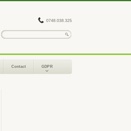
0748.038.325
Contact
GDPR