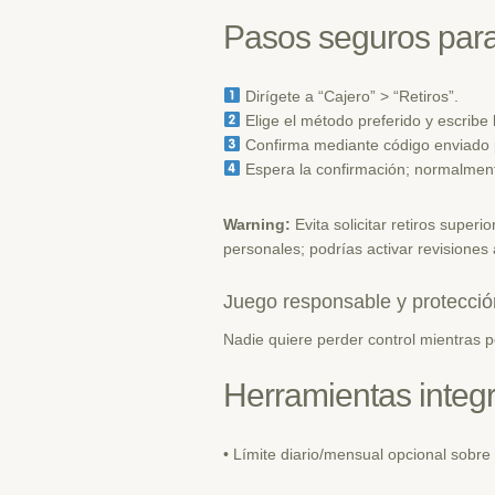
Pasos seguros para s
Dirígete a “Cajero” > “Retiros”.
Elige el método preferido y escribe
Confirma mediante código enviado p
Espera la confirmación; normalmente
Warning:
Evita solicitar retiros superio
personales; podrías activar revisiones
Juego responsable y protecció
Nadie quiere perder control mientras p
Herramientas integ
• Límite diario/mensual opcional sobre