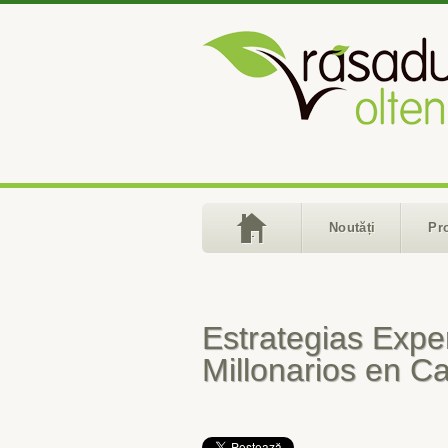
Noutăți
Pr
Estrategias Expe
Millonarios en C