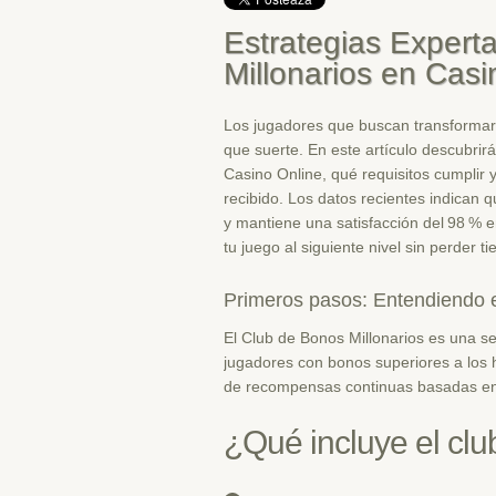
Estrategias Expert
Millonarios en Casi
Los jugadores que buscan transformar
que suerte. En este artículo descubrir
Casino Online, qué requisitos cumplir 
recibido. Los datos recientes indican 
y mantiene una satisfacción del 98 % e
tu juego al siguiente nivel sin perder t
Primeros pasos: Entendiendo e
El Club de Bonos Millonarios es una s
jugadores con bonos superiores a los h
de recompensas continuas basadas en t
¿Qué incluye el clu