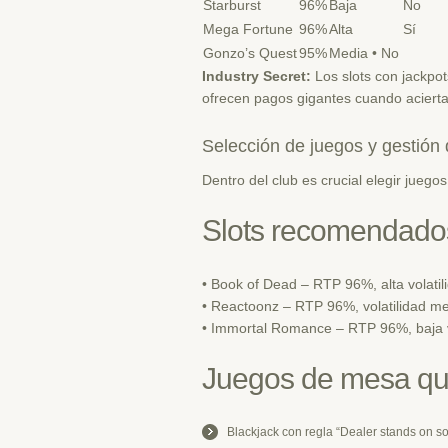
Starburst
96%
Baja
No
Mega Fortune
96%
Alta
Sí
Gonzo’s Quest
95%
Media • No
Industry Secret:
Los slots con jackpo
ofrecen pagos gigantes cuando acierta
Selección de juegos y gestión
Dentro del club es crucial elegir juegos
Slots recomendados
• Book of Dead – RTP 96%, alta volati
• Reactoonz – RTP 96%, volatilidad med
• Immortal Romance – RTP 96%, baja vo
Juegos de mesa qu
Blackjack con regla “Dealer stands on so