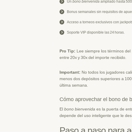
Un
bono bienvenida
ampliado hasta 500 
Bonus semanales sin requisitos de apue
Acceso a torneos exclusivos con jackpot
Soporte VIP disponible las 24 horas.
Pro Tip:
Lee siempre los términos del 
entre 20x y 30x del importe recibido.
Important:
No todos los jugadores cali
menos dos depósitos superiores a 100 
última semana.
Cómo aprovechar el bono de bi
El
bono bienvenida
es la puerta de ent
depende del uso inteligente que le des
Paso a paso para ac