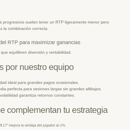
ts progresivos suelen tener un RTP ligeramente menor pero
s la combinación correcta.
 del RTP para maximizar ganancias
 que equilibren diversión y rentabilidad.
 por nuestro equipo
lidad ideal para grandes pagos ocasionales.
ia perfecta para sesiones largas sin grandes altibajos.
latilidad garantiza retornos constantes.
e complementan tu estrategia
ft 17” mejora la ventaja del jugador al‑1%.