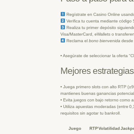
Regístrate en Casino Online usando 
Verifica tu cuenta mediante código 
Realiza tu primer depósito siguien
Visa/MasterCard, eWallets o transferen
Reclama el
bono bienvenida
desde 
• Asegúrate de seleccionar la oferta “Cl
Mejores estrategias 
• Juega primero slots con alto RTP (≥9
mantienes buenas ganancias potencial
• Evita juegos con bajo retorno como
• Utiliza apuestas moderadas (entre 0,
requisitos sin agotar tu bankroll.
Juego
RTP
Volatilidad
Jackp