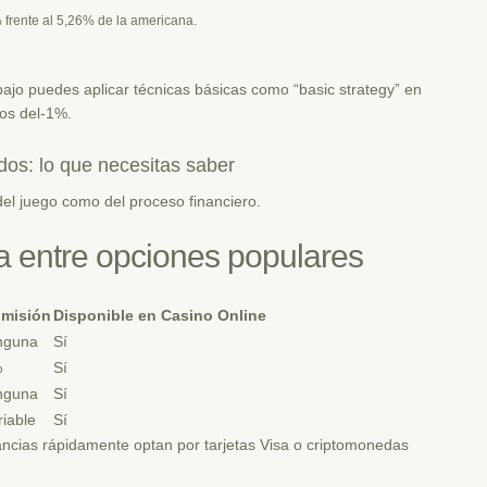
 frente al 5,26% de la americana.
ajo puedes aplicar técnicas básicas como “basic strategy” en
nos del‑1%.
dos: lo que necesitas saber
del juego como del proceso financiero.
 entre opciones populares
misión
Disponible en Casino Online
nguna
Sí
%
Sí
nguna
Sí
riable
Sí
nancias rápidamente optan por tarjetas Visa o criptomonedas