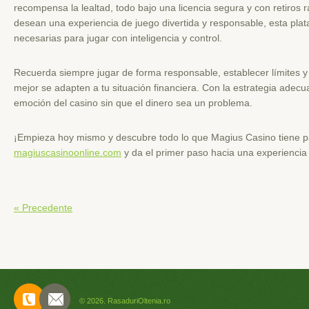
recompensa la lealtad, todo bajo una licencia segura y con retiros 
desean una experiencia de juego divertida y responsable, esta pla
necesarias para jugar con inteligencia y control.
Recuerda siempre jugar de forma responsable, establecer límites 
mejor se adapten a tu situación financiera. Con la estrategia adecu
emoción del casino sin que el dinero sea un problema.
¡Empieza hoy mismo y descubre todo lo que Magius Casino tiene par
magiuscasinoonline.com
y da el primer paso hacia una experiencia d
« Precedente
Contact
© 2026. RasaduriOltenia.ro