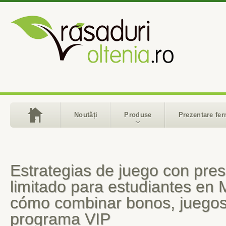
Noutăți
Produse
Prezentare fe
Estrategias de juego con pre
limitado para estudiantes en
cómo combinar bonos, juegos 
programa VIP