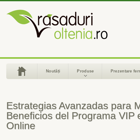
Noutăți
Produse
Prezentare fe
Estrategias Avanzadas para M
Beneficios del Programa VIP 
Online