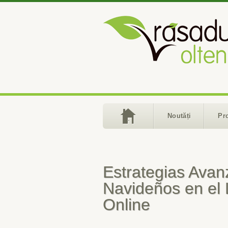
Noutăți
Pr
Estrategias Ava
Navideños en el 
Online