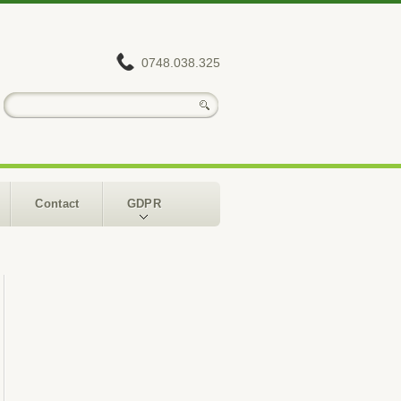
0748.038.325
Contact
GDPR