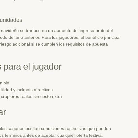
tunidades
 navideño se traduce en un aumento del ingreso bruto del
do del año anterior. Para los jugadores, el beneficio principal
n riesgo adicional si se cumplen los requisitos de apuesta
s para el jugador
nible
tilidad y jackpots atractivos
n crupieres reales sin coste extra
ar
les; algunos ocultan condiciones restrictivas que pueden
 los términos antes de aceptar cualquier oferta festiva.