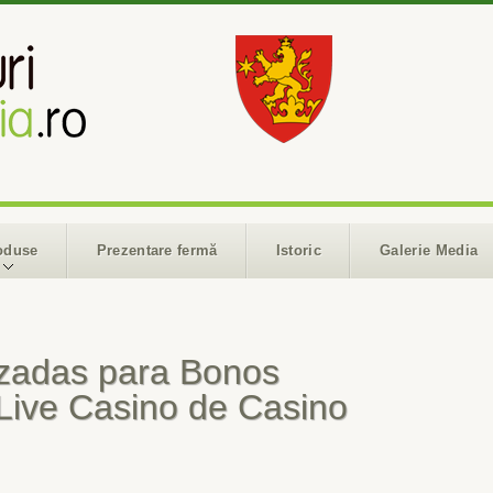
oduse
Prezentare fermă
Istoric
Galerie Media
nzadas para Bonos
Live Casino de Casino