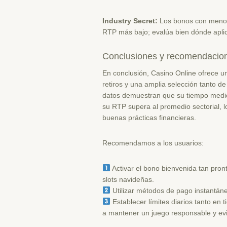
Industry Secret:
Los bonos con menor 
RTP más bajo; evalúa bien dónde aplic
Conclusiones y recomendacion
En conclusión, Casino Online ofrece u
retiros y una amplia selección tanto d
datos demuestran que su tiempo medio
su RTP supera al promedio sectorial, l
buenas prácticas financieras.
Recomendamos a los usuarios:
Activar el bono bienvenida tan pront
slots navideñas.
Utilizar métodos de pago instantáneo
Establecer límites diarios tanto en
a mantener un juego responsable y evi