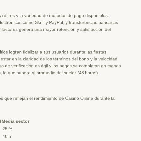
s retiros y la variedad de métodos de pago disponibles:
ectrónicos como Skrill y PayPal, y transferencias bancarias
 factores genera una mayor retención y satisfacción del
os logran fidelizar a sus usuarios durante las fiestas
estar en la claridad de los términos del bono y la velocidad
so de verificación es ágil y los pagos se completan en menos
, lo que supera al promedio del sector (48 horas).
s que reflejan el rendimiento de Casino Online durante la
l
Media sector
25 %
48 h