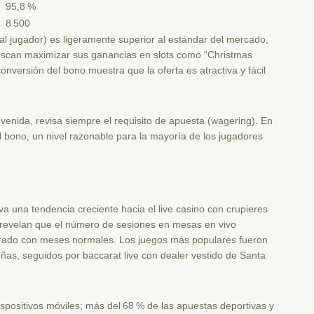
95,8 %
8 500
al jugador) es ligeramente superior al estándar del mercado,
buscan maximizar sus ganancias en slots como “Christmas
onversión del bono muestra que la oferta es atractiva y fácil
venida, revisa siempre el requisito de apuesta (wagering). En
el bono, un nivel razonable para la mayoría de los jugadores
va una tendencia creciente hacia el live casino con crupieres
s revelan que el número de sesiones en mesas en vivo
ado con meses normales. Los juegos más populares fueron
eñas, seguidos por baccarat live con dealer vestido de Santa
spositivos móviles; más del 68 % de las apuestas deportivas y