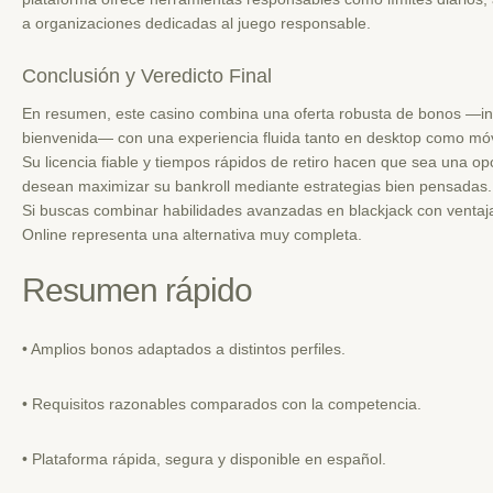
a organizaciones dedicadas al juego responsable.
Conclusión y Veredicto Final
En resumen, este casino combina una oferta robusta de bonos —in
bienvenida— con una experiencia fluida tanto en desktop como móv
Su licencia fiable y tiempos rápidos de retiro hacen que sea una o
desean maximizar su bankroll mediante estrategias bien pensadas.
Si buscas combinar habilidades avanzadas en blackjack con ventaj
Online representa una alternativa muy completa.
Resumen rápido
• Amplios bonos adaptados a distintos perfiles.
• Requisitos razonables comparados con la competencia.
• Plataforma rápida, segura y disponible en español.