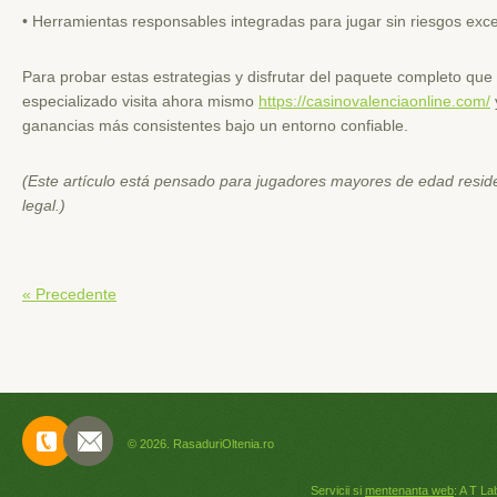
• Herramientas responsables integradas para jugar sin riesgos exce
Para probar estas estrategias y disfrutar del paquete completo que 
especializado visita ahora mismo
https://casinovalenciaonline.com/
ganancias más consistentes bajo un entorno confiable.
(Este artículo está pensado para jugadores mayores de edad resid
legal.)
« Precedente
Contact
© 2026. RasaduriOltenia.ro
Servicii si
mentenanta web
: A T L