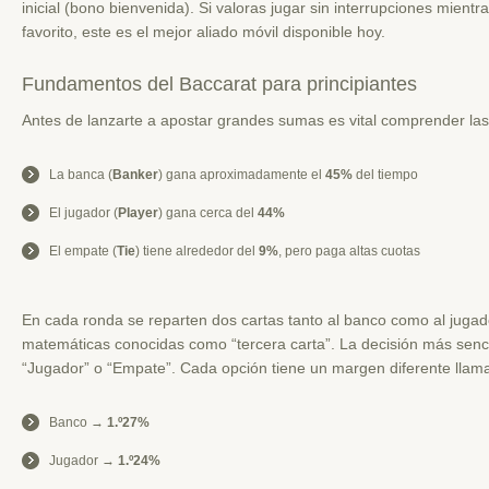
inicial (bono bienvenida). Si valoras jugar sin interrupciones mientr
favorito, este es el mejor aliado móvil disponible hoy.
Fundamentos del Baccarat para principiantes
Antes de lanzarte a apostar grandes sumas es vital comprender las 
La banca (
Banker
) gana aproximadamente el
45%
del tiempo
El jugador (
Player
) gana cerca del
44%
El empate (
Tie
) tiene alrededor del
9%
, pero paga altas cuotas
En cada ronda se reparten dos cartas tanto al banco como al jugad
matemáticas conocidas como “tercera carta”. La decisión más sencil
“Jugador” o “Empate”. Cada opción tiene un margen diferente lla
Banco →
1.º27%
Jugador →
1.º24%